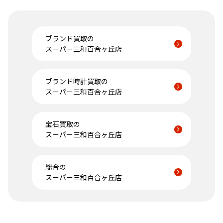
ブランド買取の
スーパー三和百合ヶ丘店
ブランド時計買取の
スーパー三和百合ヶ丘店
宝石買取の
スーパー三和百合ヶ丘店
総合の
スーパー三和百合ヶ丘店
金相場高騰中！売るなら今！