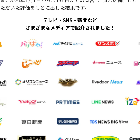
※2 2026年1月1日から5月31日までの直営店（422店舗）にい
ただいた評価をもとに出した結果です。
テレビ・SNS・新聞など
さまざまなメディアで紹介されました！