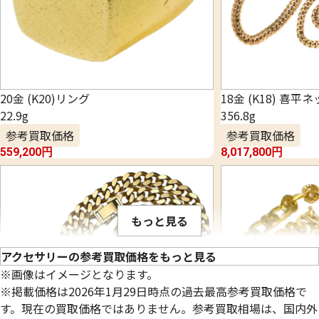
20金 (K20)リング
18金 (K18) 喜平
22.9g
356.8g
参考買取価格
参考買取価格
559,200
円
8,017,800
円
もっと見る
アクセサリーの参考買取価格をもっと見る
※画像はイメージとなります。
※掲載価格は2026年1月29日時点の過去最高参考買取価格で
す。現在の買取価格ではありません。参考買取相場は、国内外