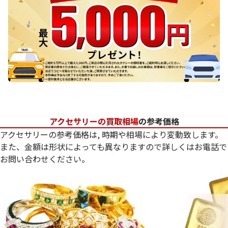
アクセサリーの買取相場
の参考価格
アクセサリーの参考価格は, 時期や相場により変動致します。
また、金額は形状によっても異なりますので詳しくはお電話で
お問い合わせください。