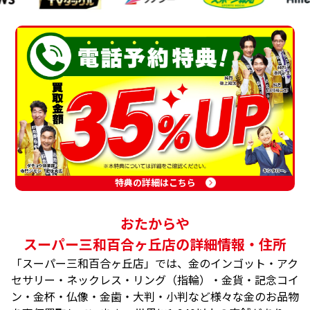
特典の詳細はこちら
おたからや
スーパー三和百合ヶ丘店の詳細情報・住所
「スーパー三和百合ヶ丘店」では、金のインゴット・アク
セサリー・ネックレス・リング（指輪）・金貨・記念コイ
ン・金杯・仏像・金歯・大判・小判など様々な金のお品物