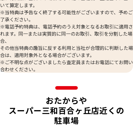
いて算定します。
※当特典は予告なく終了する可能性がございますので、予めご
了承ください。
※電話予約特典は、電話予約のうえ対象となるお取引に適用さ
れます。同一または実質的に同一のお取引、取引を分割した場
合、
その他当特典の趣旨に反する利用と当社が合理的に判断した場
合は、適用対象外となる場合がございます。
※ご不明な点がございましたら査定員またはお電話にてお問い
合わせください。
おたからや
スーパー三和百合ヶ丘店近くの
駐車場