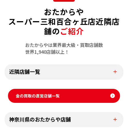
おたからや
スーパー三和百合ヶ丘店近隣店
舗の
ご紹介
おたからやは業界最大級・買取店舗数
世界1,940店舗以上！
近隣店舗一覧
金の買取の直営店舗一覧
神奈川県のおたからや店舗