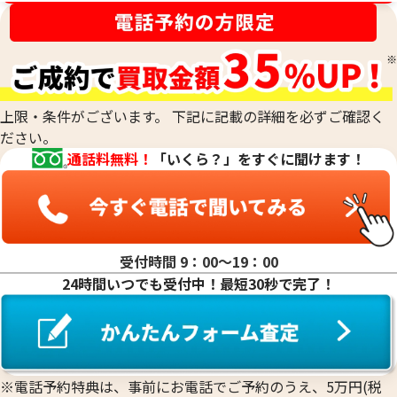
上限・条件がございます。 下記に記載の詳細を必ずご確認く
ださい。
通話料無料！
「いくら？」をすぐに聞けます！
受付時間 9：00〜19：00
24時間いつでも受付中！最短30秒で完了！
※電話予約特典は、事前にお電話でご予約のうえ、5万円(税