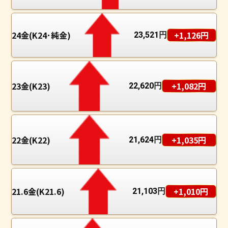
24金(K24･純金)
+1,126円
23,521
円
23金(K23)
+1,082円
22,620
円
22金(K22)
+1,035円
21,624
円
21.6金(K21.6)
+1,010円
21,103
円