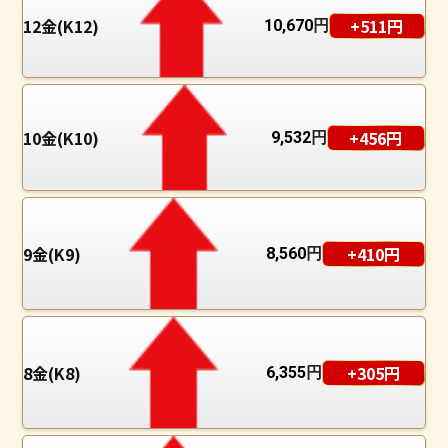
12金(K12)
+511円
10,670
円
10金(K10)
+456円
9,532
円
9金(K9)
+410円
8,560
円
8金(K8)
+305円
6,355
円