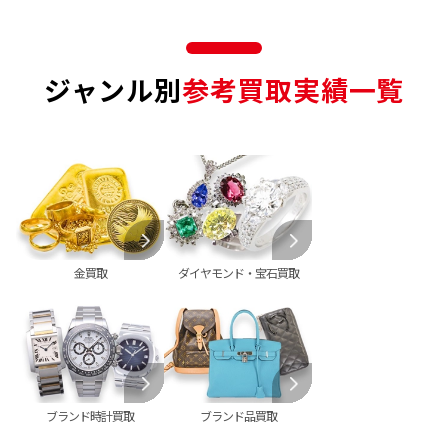
ジャンル別
参考買取実績一覧
金買取
ダイヤモンド・宝石買取
ブランド時計買取
ブランド品買取