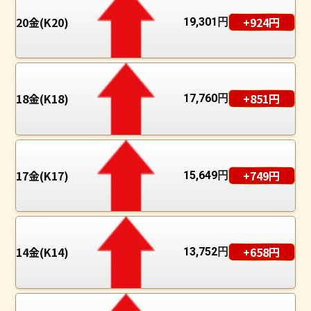
20金(K20)
+924円
19,301
円
18金(K18)
+851円
17,760
円
17金(K17)
+749円
15,649
円
14金(K14)
+658円
13,752
円