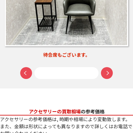
待合席もございます。
アクセサリーの買取相場
の参考価格
アクセサリーの参考価格は, 時期や相場により変動致します。
また、金額は形状によっても異なりますので詳しくはお電話で