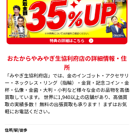
特典の詳細はこちら
おたからやみやぎ生協利府店の詳細情報・住
所
「みやぎ生協利府店」では、金のインゴット・アクセサリ
ー・ネックレス・リング（指輪）・金貨・記念コイン・金
杯・仏像・金歯・大判・小判など様々な金のお品物を高価
買取しています。 世界に1,940以上の店舗があり、高価買
取の実績多数！ 無料の出張買取も承ります！ まずはお気
軽にお電話ください。
住所/駅/徒歩