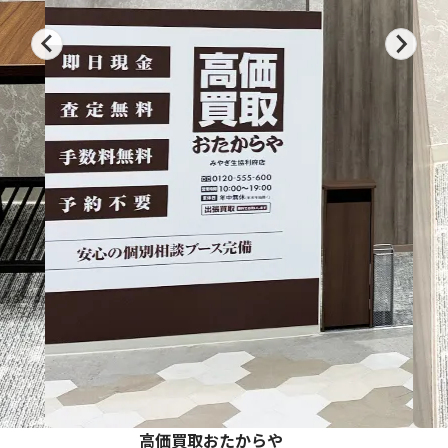
高価買取おたからや