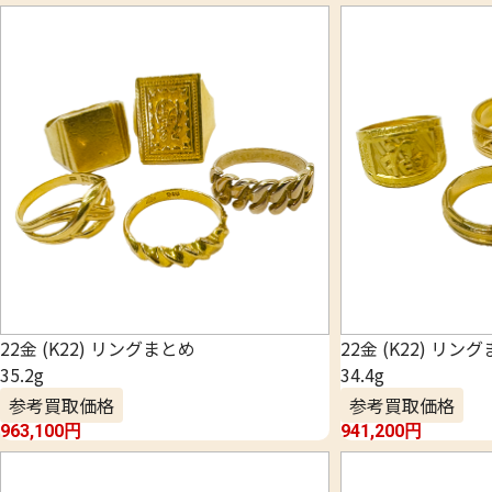
22金 (K22) リングまとめ
22金 (K22) リン
35.2g
34.4g
参考買取価格
参考買取価格
963,100
円
941,200
円