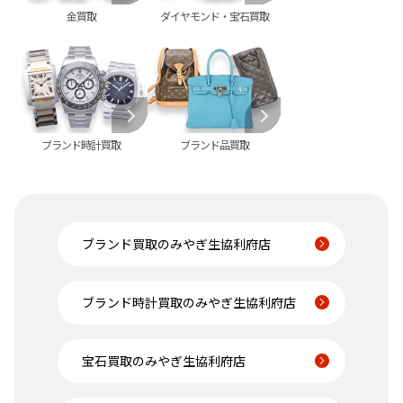
金買取
ダイヤモンド・宝石買取
ブランド時計買取
ブランド品買取
ブランド買取のみやぎ生協利府店
ブランド時計買取のみやぎ生協利府店
宝石買取のみやぎ生協利府店