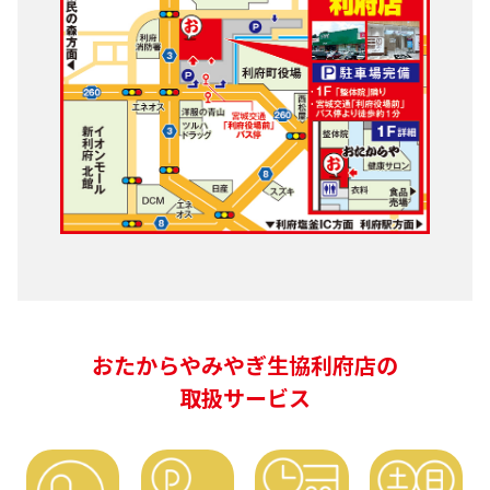
おたからやみやぎ生協利府店の
取扱サービス