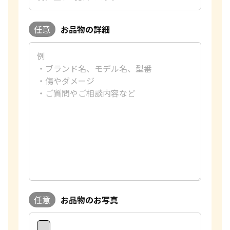
任意
お品物の詳細
任意
お品物のお写真