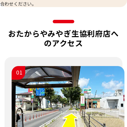
合わせください。
おたからやみやぎ生協利府店へ
のアクセス
01