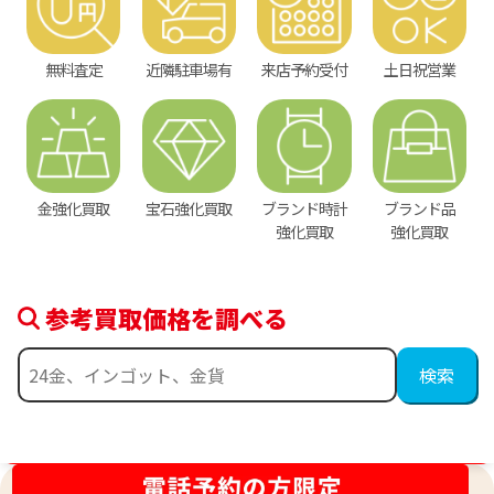
無料査定
近隣駐車場有
来店予約受付
土日祝営業
金強化買取
宝石強化買取
ブランド時計
ブランド品
強化買取
強化買取
参考買取価格を調べる
金相場高騰中！売るなら今！