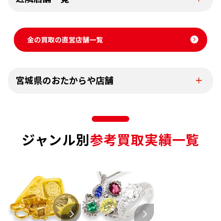
金の買取の直営店舗一覧
宮城県のおたからや店舗
ジャンル別
参考買取実績一覧