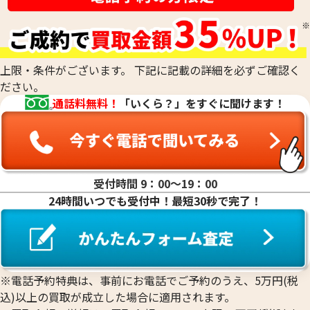
上限・条件がございます。 下記に記載の詳細を必ずご確認く
ださい。
通話料無料！
「いくら？」をすぐに聞けます！
受付時間 9：00〜19：00
24時間いつでも受付中！最短30秒で完了！
※電話予約特典は、事前にお電話でご予約のうえ、5万円(税
込)以上の買取が成立した場合に適用されます。