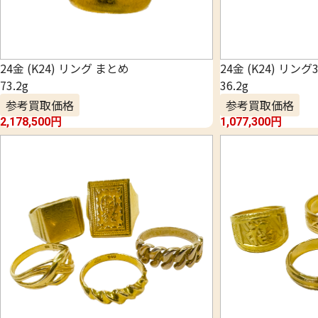
24金 (K24) リング まとめ
24金 (K24) リン
73.2g
36.2g
参考買取価格
参考買取価格
2,178,500
円
1,077,300
円