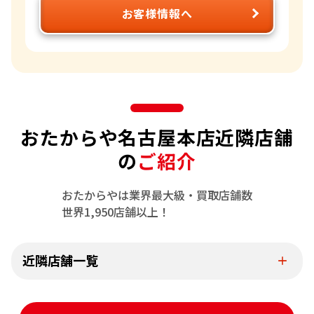
お客様情報へ
おたからや名古屋本店近隣店舗
の
ご紹介
おたからやは業界最大級・買取店舗数
世界1,950店舗以上！
近隣店舗一覧