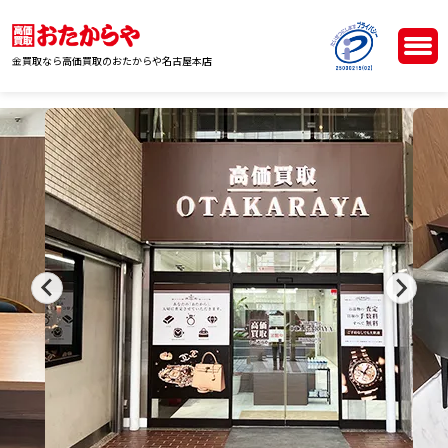
金買取なら高価買取のおたからや名古屋本店