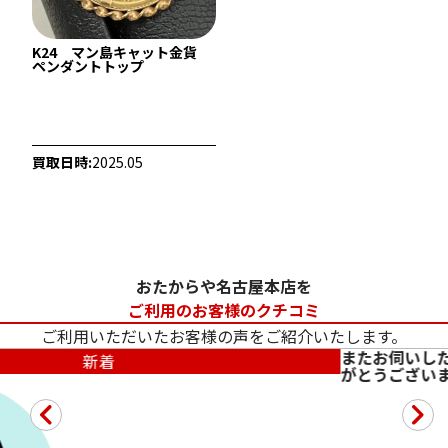
K24 マン島キャット金貨
ペンダントトップ
買取日時:
2025.05
おたからや名古屋本店を
ご利用のお客様のクチコミ
ご利用いただいたお客様の声をご紹介いたします。
またお伺いし
新着
がとうござい