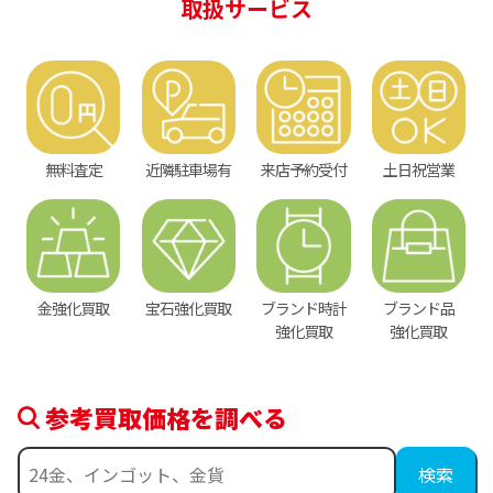
取扱サービス
無料査定
近隣駐車場有
来店予約受付
土日祝営業
金強化買取
宝石強化買取
ブランド時計
ブランド品
強化買取
強化買取
参考買取価格を調べる