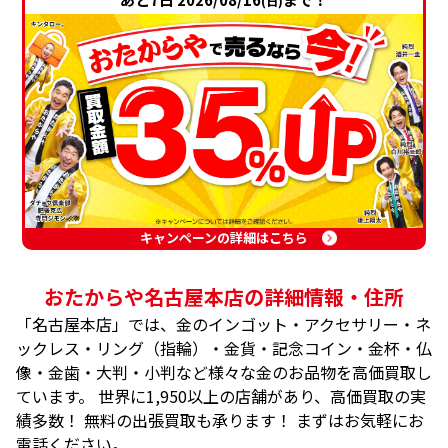
(日)
キャンペーンの詳細はこちら
おたからや名古屋本店の詳細情報・住所
「名古屋本店」では、金のインゴット・アクセサリー・ネ
ックレス・リング（指輪）・金貨・記念コイン・金杯・仏
像・金歯・大判・小判など様々な金のお品物を高価買取し
ています。 世界に1,950以上の店舗があり、高価買取の実
績多数！ 無料の出張買取も承ります！ まずはお気軽にお
電話ください。