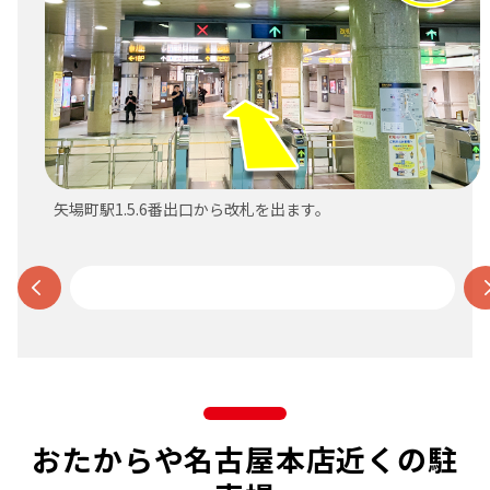
矢場町駅1.5.6番出口から改札を出ます。
おたからや名古屋本店近くの駐