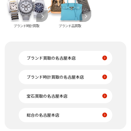
ブランド時計買取
ブランド品買取
ブランド買取の名古屋本店
ブランド時計買取の名古屋本店
宝石買取の名古屋本店
総合の名古屋本店