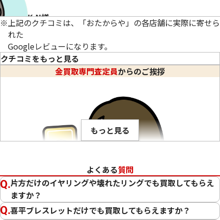
K.N様
※
上記のクチコミは、「おたからや」の各店舗に実際に寄せら
れた
Googleレビューになります。
クチコミをもっと見る
金買取専門査定員
からのご挨拶
キの買取もしてくださるとのことで、使用していないネックレス
もっと見る
よくある
質問
片方だけのイヤリングや壊れたリングでも買取してもらえ
ますか？
喜平ブレスレットだけでも買取してもらえますか？