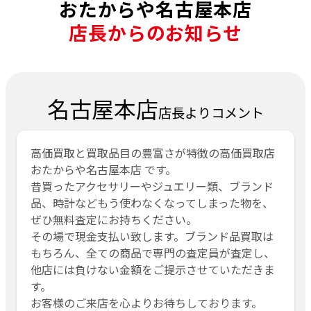
おたからや名古屋本店
店長からのお知らせ
名古屋本店
店長よりコメント
高価買取と買取品目の豊富さが特徴の高価買取店
おたからや名古屋本店 です。
昔買ったアクセサリーやジュエリー類、ブランド
品、時計などもう使わなくなってしまった物を、
ぜひ無料査定にお持ちください。
その場で現金支払い致します。ブランド品買取は
もちろん、全ての商品で専門の査定員が査定し、
他店には負けない金額をご提示させていただきま
す。
お客様のご来店を心よりお待ちしております。