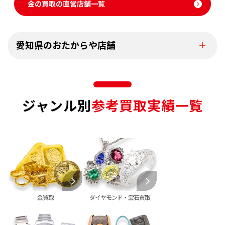
金の買取の直営店舗一覧
愛知県のおたからや店舗
ジャンル別
参考買取実績一覧
金買取
ダイヤモンド・宝石買取