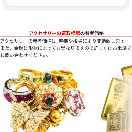
アクセサリーの買取相場
の参考価格
アクセサリーの参考価格は, 時期や相場により変動致します。
また、金額は形状によっても異なりますので詳しくはお電話で
お問い合わせください。