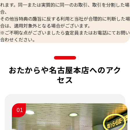
れます。同一または実質的に同一のお取引、取引を分割した場
合、
その他当特典の趣旨に反する利用と当社が合理的に判断した場
合は、適用対象外となる場合がございます。
※ご不明な点がございましたら査定員またはお電話にてお問い
合わせください。
おたからや名古屋本店へのアク
セス
01