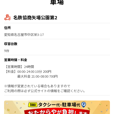
車場
名鉄協商矢場公園第2
住所
愛知県名古屋市中区栄3-17
収容台数
9台
営業時間・料金
【営業時間】24時間
【料金】00:00-24:00 10分 200円
最大料金 21:00-08:00 700円
※情報が変更されている場合もありますので
ご利用の際は必ず公式サイトの情報をご確認ください。