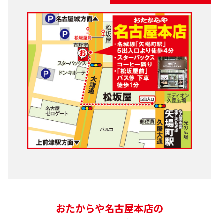
おたからや名古屋本店の