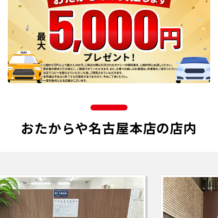
おたからや名古屋本店の店内