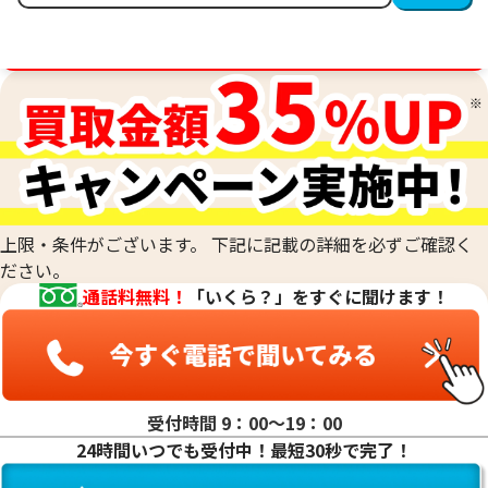
金相場高騰中！売るなら今！
上限・条件がございます。 下記に記載の詳細を必ずご確認く
ださい。
通話料無料！
「いくら？」をすぐに聞けます！
受付時間 9：00〜19：00
24時間いつでも受付中！最短30秒で完了！