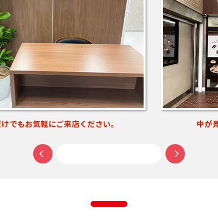
中が見える扉で入りやすい入口です。