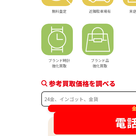
無料査定
近隣駐車場有
来
ブランド時計
ブランド品
強化買取
強化買取
参考買取価格を調べる