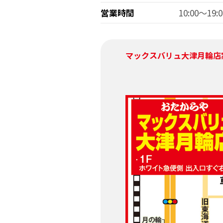
営業時間
10:00～19:0
マックスバリュ大津月輪店