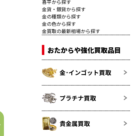
喜平から探す
金貨・銀貨から探す
金の種類から探す
金の色から探す
金買取の最新相場から探す
おたからや強化買取品目
金･インゴット買取
プラチナ買取
貴金属買取