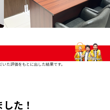
いただいた評価をもとに出した結果です。
ました！