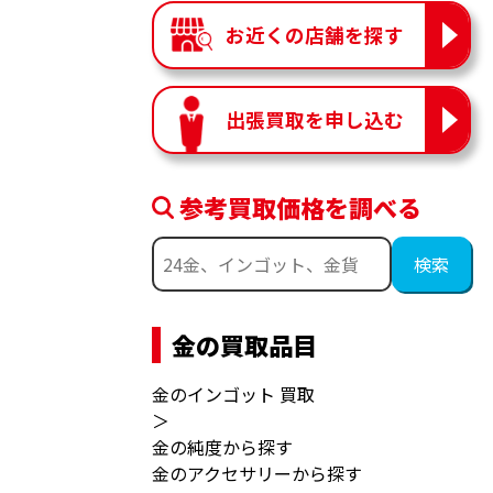
お近くの店舗を探す
出張買取を申し込む
参考買取価格を調べる
金の買取品目
金のインゴット 買取
＞
金の純度から探す
金のアクセサリーから探す