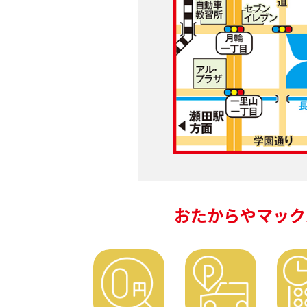
おたからやマック