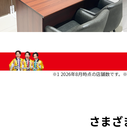
…
※1 2026年8月時点の店舗数です。
※
さまざ