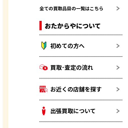
全ての買取品目の一覧はこちら
おたからやについて
初めての方へ
買取･査定の流れ
お近くの店舗を探す
出張買取について