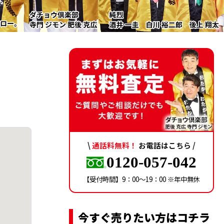
\
通話料無料！
お電話はこちら /
0120-057-042
【受付時間】9：00〜19：00 ※年中無休
今すぐ売りたい方はコチラ