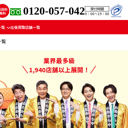
0120-057-042
受付時間
9：00〜19：00
一覧
出張買取
店舗一覧
一覧
業界最多級
1,940店舗以上展開！