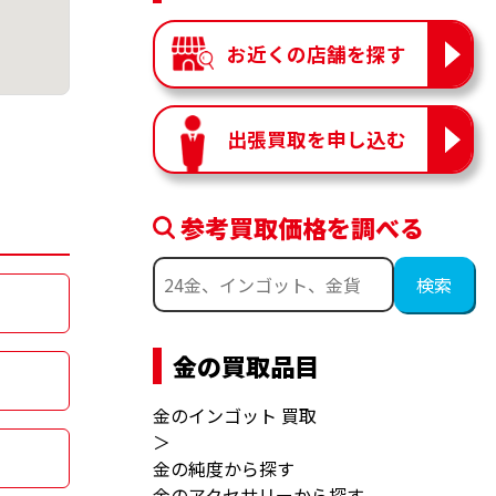
お近くの店舗を探す
出張買取を申し込む
参考買取価格を調べる
金の買取品目
金のインゴット 買取
＞
金の純度から探す
金のアクセサリーから探す