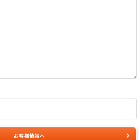
お客様情報へ