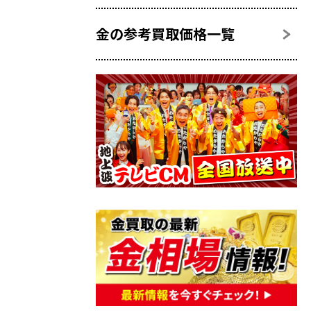
金の参考買取価格一覧