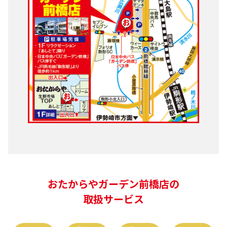
おたからやガーデン前橋店の
取扱サービス