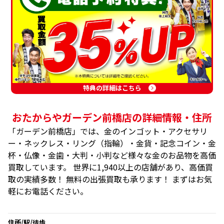
特典の詳細はこちら
おたからやガーデン前橋店の詳細情報・住所
「ガーデン前橋店」では、金のインゴット・アクセサリ
ー・ネックレス・リング（指輪）・金貨・記念コイン・金
杯・仏像・金歯・大判・小判など様々な金のお品物を高価
買取しています。 世界に1,940以上の店舗があり、高価買
取の実績多数！ 無料の出張買取も承ります！ まずはお気
軽にお電話ください。
住所/駅/徒歩