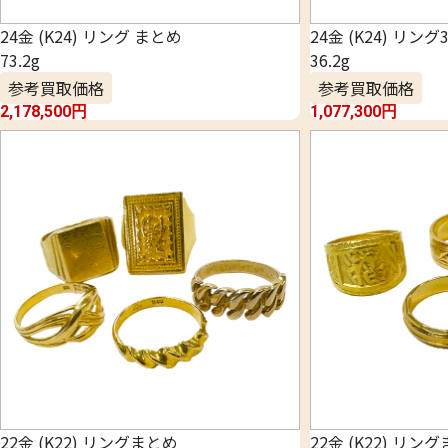
24金 (K24) リング まとめ
24金 (K24) リン
73.2g
36.2g
参考買取価格
参考買取価格
2,178,500
円
1,077,300
円
22金 (K22) リングまとめ
22金 (K22) リン