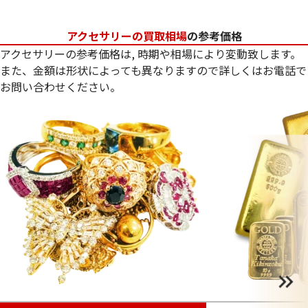
アクセサリーの買取相場
の参考価格
アクセサリーの参考価格は, 時期や相場により変動致します。
また、金額は形状によっても異なりますので詳しくはお電話で
お問い合わせください。