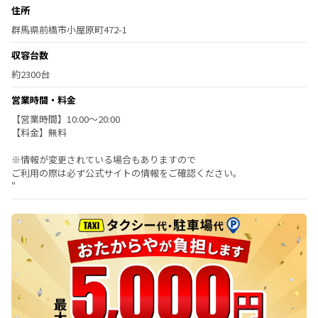
住所
群馬県前橋市小屋原町472-1
収容台数
約2300台
営業時間・料金
【営業時間】10:00～20:00
【料金】無料
※情報が変更されている場合もありますので
ご利用の際は必ず公式サイトの情報をご確認ください。
"