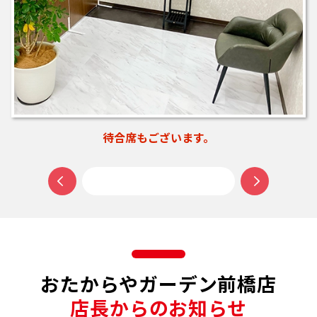
お買い物ついでに、ご相談だけでもお気軽にご来店ください。
おたからやガーデン前橋店
店長からのお知らせ