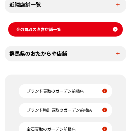
近隣店舗一覧
金の買取の直営店舗一覧
群馬県のおたからや店舗
ブランド買取のガーデン前橋店
ブランド時計買取のガーデン前橋店
宝石買取のガーデン前橋店