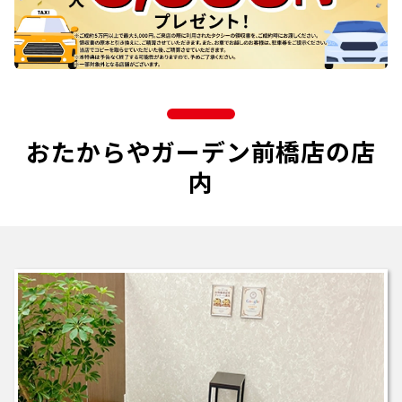
おたからやガーデン前橋店の店
内