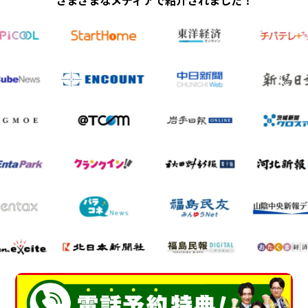
さまざまなメディアで紹介されました！