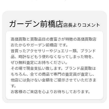
ガーデン前橋店
店長よりコメント
高価買取と買取品目の豊富さが特徴の高価買取店
おたからやガーデン前橋店 です。
昔買ったアクセサリーやジュエリー類、ブランド
品、時計などもう使わなくなってしまった物を、
ぜひ無料査定にお持ちください。
その場で現金支払い致します。ブランド品買取は
もちろん、全ての商品で専門の査定員が査定し、
他店には負けない金額をご提示させていただきま
す。
お客様のご来店を心よりお待ちしております。