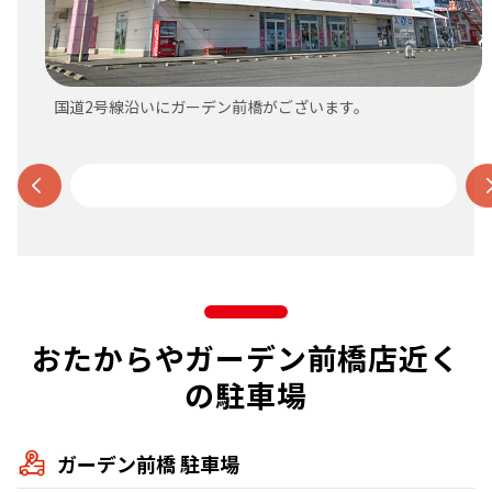
国道2号線沿いにガーデン前橋がございます。
おたからやガーデン前橋店近く
の駐車場
ガーデン前橋 駐車場