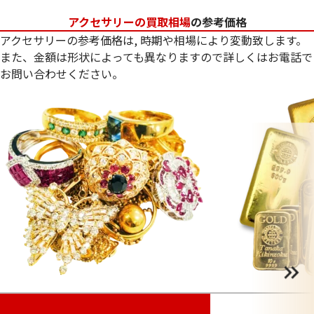
アクセサリーの買取相場
の参考価格
アクセサリーの参考価格は, 時期や相場により変動致します。
また、金額は形状によっても異なりますので詳しくはお電話で
お問い合わせください。