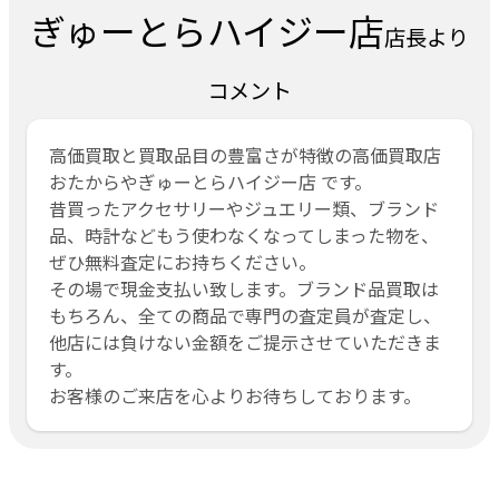
ぎゅーとらハイジー店
店長より
コメント
高価買取と買取品目の豊富さが特徴の高価買取店
おたからやぎゅーとらハイジー店 です。
昔買ったアクセサリーやジュエリー類、ブランド
品、時計などもう使わなくなってしまった物を、
ぜひ無料査定にお持ちください。
その場で現金支払い致します。ブランド品買取は
もちろん、全ての商品で専門の査定員が査定し、
他店には負けない金額をご提示させていただきま
す。
お客様のご来店を心よりお待ちしております。