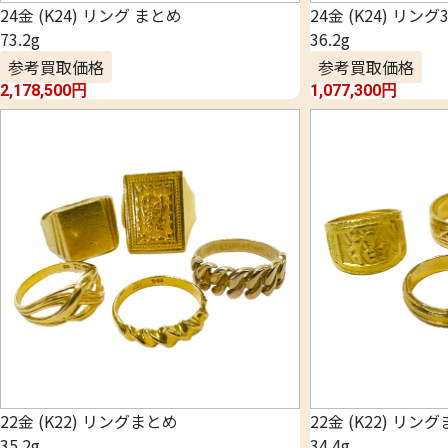
24金 (K24) リング まとめ
24金 (K24) リン
73.2g
36.2g
参考買取価格
参考買取価格
2,178,500
円
1,077,300
円
22金 (K22) リングまとめ
22金 (K22) リン
35.2g
34.4g