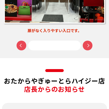
お買い物ついでに、ご相談だけでもお気軽にご来店ください。
おたからやぎゅーとらハイジー店
店長からのお知らせ