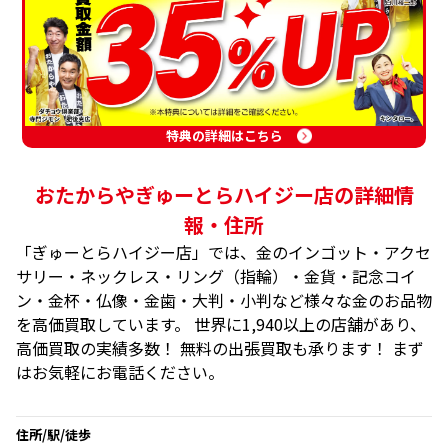
特典の詳細はこちら
おたからやぎゅーとらハイジー店の詳細情
報・住所
「ぎゅーとらハイジー店」では、金のインゴット・アクセ
サリー・ネックレス・リング（指輪）・金貨・記念コイ
ン・金杯・仏像・金歯・大判・小判など様々な金のお品物
を高価買取しています。 世界に1,940以上の店舗があり、
高価買取の実績多数！ 無料の出張買取も承ります！ まず
はお気軽にお電話ください。
住所/駅/徒歩