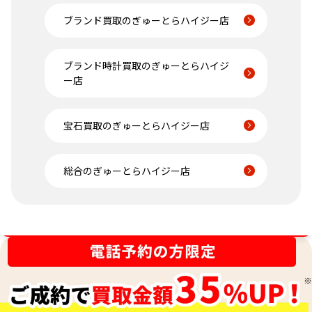
ブランド買取のぎゅーとらハイジー店
ブランド時計買取のぎゅーとらハイジ
ー店
宝石買取のぎゅーとらハイジー店
総合のぎゅーとらハイジー店
金相場高騰中！売るなら今！