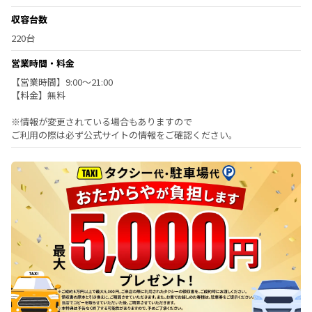
収容台数
220台
営業時間・料金
【営業時間】9:00～21:00
【料金】無料
※情報が変更されている場合もありますので
ご利用の際は必ず公式サイトの情報をご確認ください。