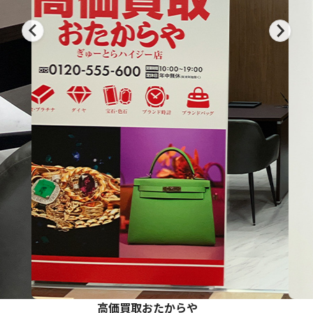
高価買取おたからや