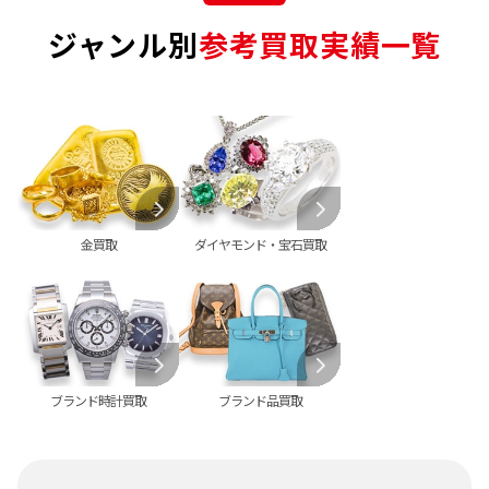
ジャンル別
参考買取実績一覧
金買取
ダイヤモンド・宝石買取
ブランド時計買取
ブランド品買取