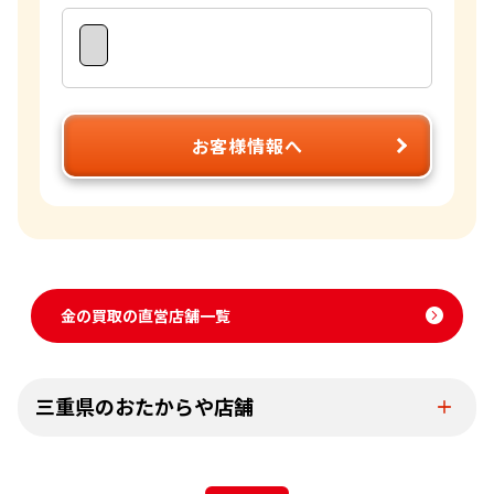
ますので、是非おたからやのご利用をお待ちしております。
お客様情報へ
金の買取の直営店舗一覧
三重県のおたからや店舗