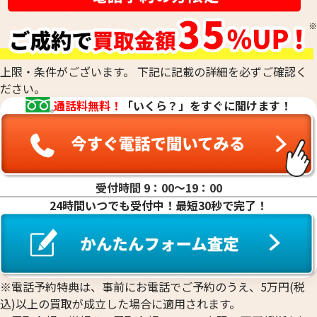
上限・条件がございます。 下記に記載の詳細を必ずご確認く
ださい。
通話料無料！
「いくら？」をすぐに聞けます！
受付時間 9：00〜19：00
24時間いつでも受付中！最短30秒で完了！
※電話予約特典は、事前にお電話でご予約のうえ、5万円(税
込)以上の買取が成立した場合に適用されます。