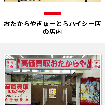
おたからやぎゅーとらハイジー店
の店内