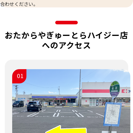
合わせください。
おたからやぎゅーとらハイジー店
へのアクセス
01