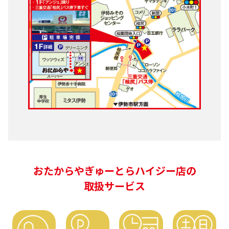
おたからやぎゅーとらハイジー店の
取扱サービス