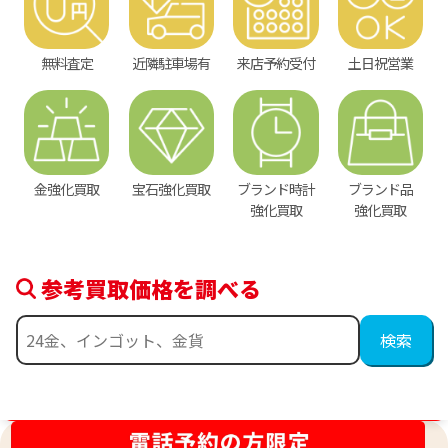
無料査定
近隣駐車場有
来店予約受付
土日祝営業
金強化買取
宝石強化買取
ブランド時計
ブランド品
強化買取
強化買取
参考買取価格を調べる
金相場高騰中！売るなら今！