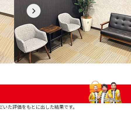
いただいた評価をもとに出した結果です。