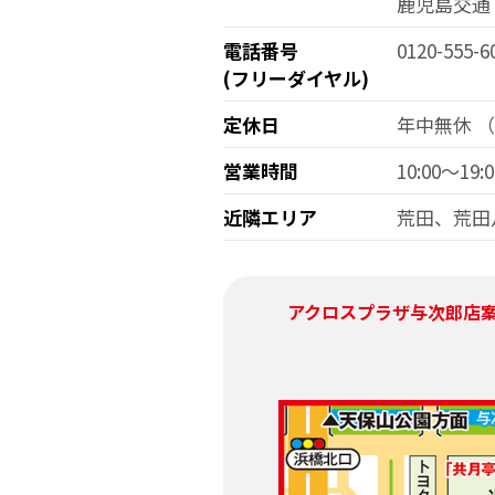
鹿児島交通
電話番号
0120-555-6
(フリーダイヤル)
定休日
年中無休 
営業時間
10:00～19:0
近隣エリア
荒田、荒田
アクロスプラザ与次郎店