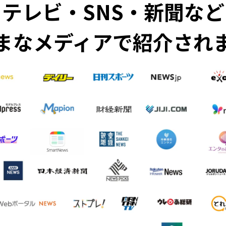
テレビ・SNS・新聞など
まなメディアで紹介され