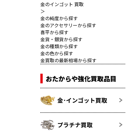
金のインゴット 買取
＞
金の純度から探す
金のアクセサリーから探す
喜平から探す
金貨・銀貨から探す
金の種類から探す
金の色から探す
金買取の最新相場から探す
おたからや強化買取品目
金･インゴット買取
プラチナ買取