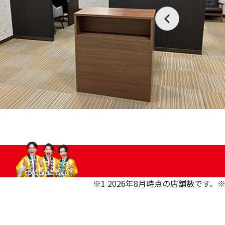
※1 2026年8月時点の店舗数です。
※