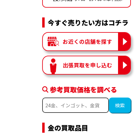
今すぐ売りたい方はコチラ
お近くの店舗を探す
出張買取を申し込む
参考買取価格を調べる
金の買取品目