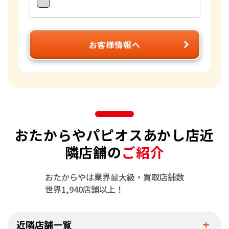
お客様情報へ
おたからやパピオスあかし店近
隣店舗の
ご紹介
おたからやは業界最大級・買取店舗数
世界1,940店舗以上！
近隣店舗一覧