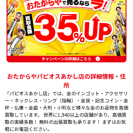
キャンペーンの詳細はこちら
おたからやパピオスあかし店の詳細情報・住
所
「パピオスあかし店」では、金のインゴット・アクセサリ
ー・ネックレス・リング（指輪）・金貨・記念コイン・金
杯・仏像・金歯・大判・小判など様々な金のお品物を高価
買取しています。 世界に1,940以上の店舗があり、高価買
取の実績多数！ 無料の出張買取も承ります！ まずはお気
軽にお電話ください。