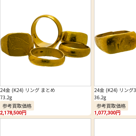
24金 (K24) リング まとめ
24金 (K24) リン
73.2g
36.2g
参考買取価格
参考買取価格
2,178,500
円
1,077,300
円