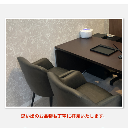
中が見える扉で入りやすい入口です。