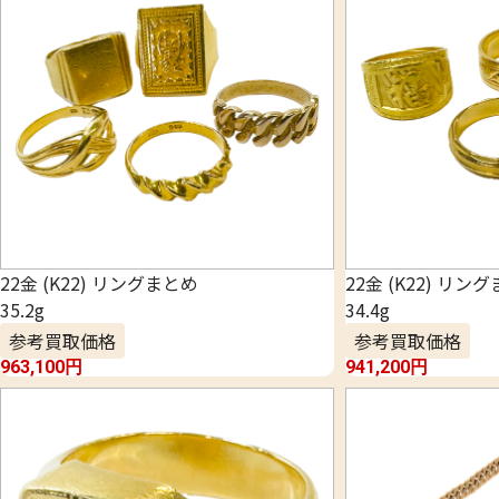
22金 (K22) リングまとめ
22金 (K22) リン
35.2g
34.4g
参考買取価格
参考買取価格
963,100
円
941,200
円