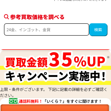
参考買取価格を調べる
金相場高騰中！売るなら今！
上限・条件がございます。 下記に記載の詳細を必ずご確認く
ださい。
通話料無料！
「いくら？」をすぐに聞けます！