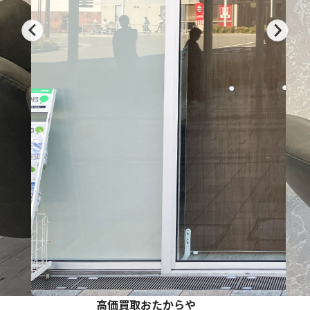
高価買取おたからや