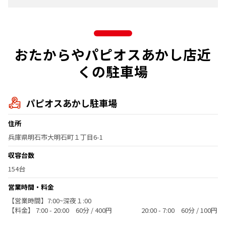
おたからやパピオスあかし店近
くの駐車場
パピオスあかし駐車場
住所
兵庫県明石市大明石町１丁目6-1
収容台数
154台
営業時間・料金
【営業時間】7:00~深夜１:00
【料金】 7:00 - 20:00 60分 / 400円 20:00 - 7:00 60分 / 100円