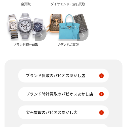
金買取
ダイヤモンド・宝石買取
ブランド時計買取
ブランド品買取
ブランド買取のパピオスあかし店
ブランド時計買取のパピオスあかし店
宝石買取のパピオスあかし店