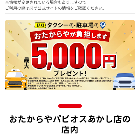
※情報が変更されている場合もありますので
ご利用の際は必ず公式サイトの情報をご確認ください。
おたからやパピオスあかし店の
店内