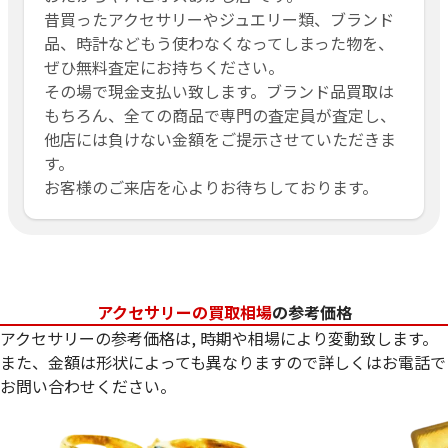
昔買ったアクセサリーやジュエリー類、ブランド
品、時計などもう使わなくなってしまった物を、
ぜひ無料査定にお持ちください。
その場で現金支払い致します。ブランド品買取は
もちろん、全ての商品で専門の査定員が査定し、
他店には負けない金額をご提示させていただきま
す。
お客様のご来店を心よりお待ちしております。
アクセサリーの買取相場
の参考価格
アクセサリーの参考価格は, 時期や相場により変動致します。
また、金額は形状によっても異なりますので詳しくはお電話で
お問い合わせください。