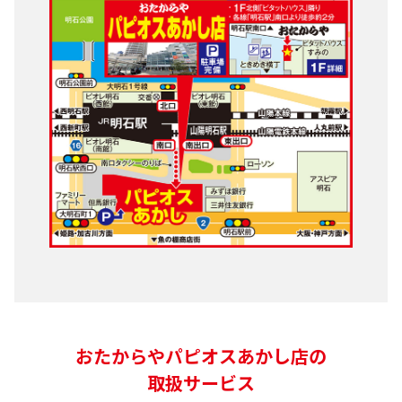
おたからやパピオスあかし店の
取扱サービス