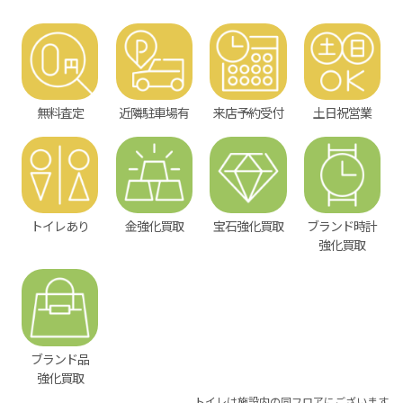
無料査定
近隣駐車場有
来店予約受付
土日祝営業
トイレあり
金強化買取
宝石強化買取
ブランド時計
強化買取
ブランド品
強化買取
トイレは施設内の同フロアにございます