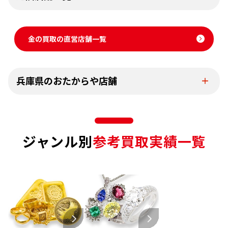
金の買取の直営店舗一覧
兵庫県のおたからや店舗
ジャンル別
参考買取実績一覧