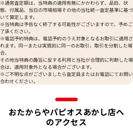
※通常査定額は、当特典の適用有無にかかわらず、品目、状
態、付属品、当日の市場相場その他の当社統一査定基準に基づ
いて算定します。
※当特典は予告なく終了する可能性がございますので、予めご
了承ください。
※電話予約特典は、電話予約のうえ対象となるお取引に適用さ
れます。同一または実質的に同一のお取引、取引を分割した場
合、
その他当特典の趣旨に反する利用と当社が合理的に判断した場
合は、適用対象外となる場合がございます。
※ご不明な点がございましたら査定員またはお電話にてお問い
合わせください。
おたからやパピオスあかし店へ
のアクセス