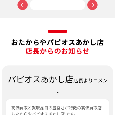
おたからやパピオスあかし店
店長からのお知らせ
パピオスあかし店
店長よりコメン
ト
高価買取と買取品目の豊富さが特徴の高価買取店
おたからやパピオスあかし店 です。