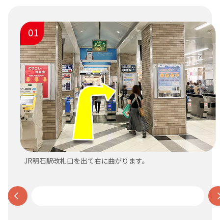
01
JR明石駅改札口を出て右に曲がります。