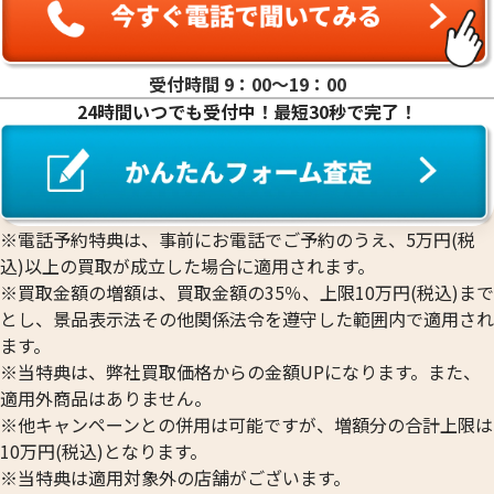
受付時間 9：00〜19：00
24時間いつでも受付中！最短30秒で完了！
※電話予約特典は、事前にお電話でご予約のうえ、5万円(税
込)以上の買取が成立した場合に適用されます。
※買取金額の増額は、買取金額の35％、上限10万円(税込)まで
とし、景品表示法その他関係法令を遵守した範囲内で適用され
ます。
※当特典は、弊社買取価格からの金額UPになります。また、
適用外商品はありません。
※他キャンペーンとの併用は可能ですが、増額分の合計上限は
10万円(税込)となります。
※当特典は適用対象外の店舗がございます。