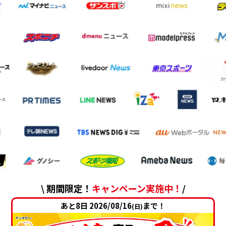
\ 期間限定！
キャンペーン実施中！
/
あと8日 2026/08/16
まで！
(日)