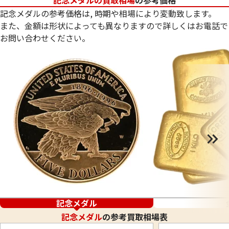
記念メダルの参考価格は, 時期や相場により変動致します。
また、金額は形状によっても異なりますので詳しくはお電話で
お問い合わせください。
記念メダル
記念メダル
の参考買取相場表