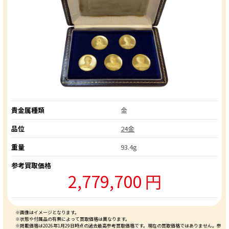
貴金属種類
金
品位
24金
重量
93.4g
参考買取価格
2,779,700 円
※画像はイメージとなります。
※状態や付属品の有無によって買取価格は異なります。
※掲載価格は2026年1月29日時点の過去最高参考買取価格です。現在の買取価格ではありません。参