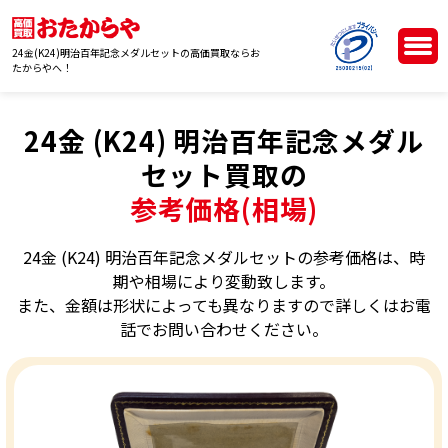
24金(K24)明治百年記念メダルセットの高価買取ならお
たからやへ！
24金 (K24) 明治百年記念メダル
セット買取の
参考価格(相場)
24金 (K24) 明治百年記念メダルセットの参考価格は、時
期や相場により変動致します。
また、金額は形状によっても異なりますので詳しくはお電
話でお問い合わせください。