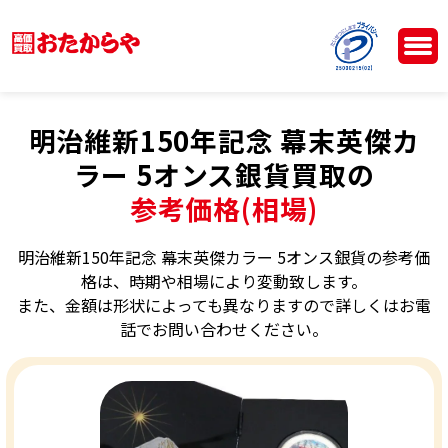
明治維新150年記念 幕末英傑カ
ラー 5オンス銀貨買取の
参考価格(相場)
明治維新150年記念 幕末英傑カラー 5オンス銀貨の参考価
格は、時期や相場により変動致します。
また、金額は形状によっても異なりますので詳しくはお電
話でお問い合わせください。