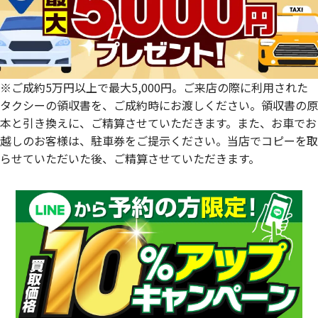
宮崎県
鹿児島県
※ご成約5万円以上で最大5,000円。ご来店の際に利用された
タクシーの領収書を、ご成約時にお渡しください。領収書の原
本と引き換えに、ご精算させていただきます。また、お車でお
越しのお客様は、駐車券をご提示ください。当店でコピーを取
らせていただいた後、ご精算させていただきます。