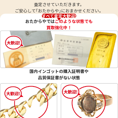
査定させていただきます。
ご安心して｢おたからや｣におまかせください。
すべて査定大歓迎!
おたからやでは
このような状態でも
買取強化中！
国内インゴットの購入証明書や
品質保証書がない状態