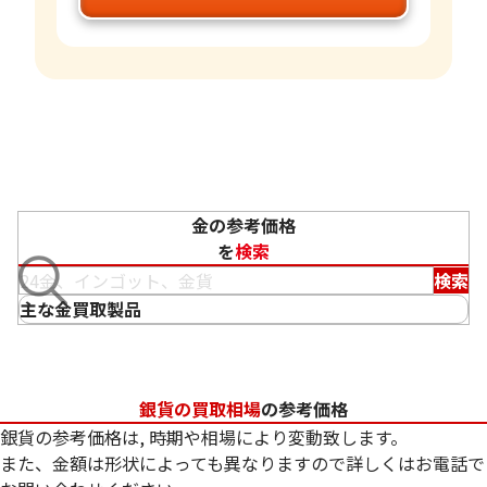
金の参考価格
を
検索
検索
主な金買取製品
銀貨の買取相場
の参考価格
銀貨の参考価格は, 時期や相場により変動致します。
また、金額は形状によっても異なりますので詳しくはお電話で