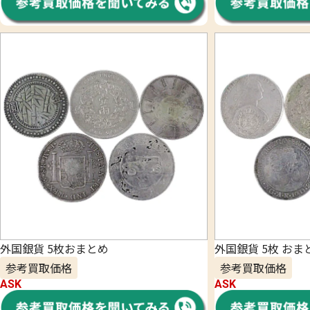
外国銀貨 5枚おまとめ
外国銀貨 5枚 おま
参考買取価格
参考買取価格
ASK
ASK