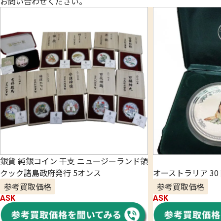
お問い合わせください。
銀貨 純銀コイン 干支 ニュージーランド領
クック諸島政府発行 5オンス
オーストラリア 3
参考買取価格
参考買取価格
ASK
ASK