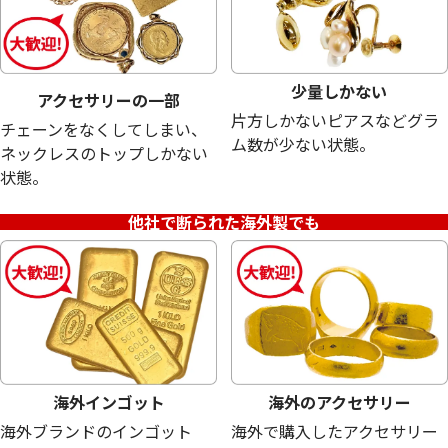
少量しかない
アクセサリーの一部
片方しかないピアスなどグラ
チェーンをなくしてしまい、
ム数が少ない状態。
ネックレスのトップしかない
状態。
他社で断られた海外製でも
海外インゴット
海外のアクセサリー
海外ブランドのインゴット
海外で購入したアクセサリー