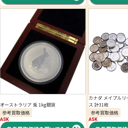
カナダ メイプルリー
オーストラリア 兎 1kg銀貨
ス 計31枚
参考買取価格
参考買取価格
ASK
ASK