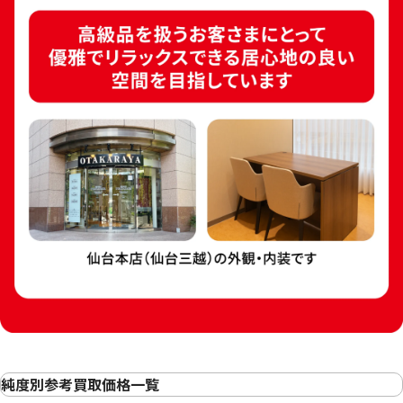
純度別参考買取価格一覧