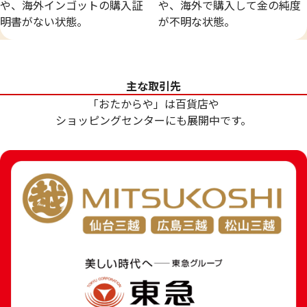
や、海外インゴットの購入証
や、海外で購入して金の純度
明書がない状態。
が不明な状態。
主な取引先
「おたからや」は百貨店や
ショッピングセンターにも展開中です。