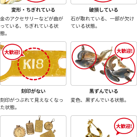
変形・ちぎれている
破損している
金のアクセサリーなどが曲が
石が取れている、一部が欠け
っている、ちぎれている状
ている状態。
態。
刻印がない
黒ずんでいる
刻印がつぶれて見えなくなっ
変色、黒ずんでいる状態。
た状態。