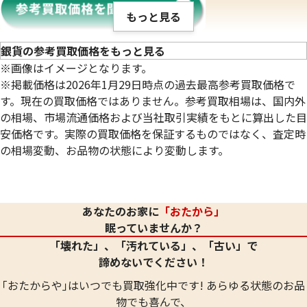
もっと見る
銀貨の参考買取価格をもっと見る
※画像はイメージとなります。
※掲載価格は2026年1月29日時点の過去最高参考買取価格で
す。現在の買取価格ではありません。参考買取相場は、国内外
の相場、市場流通価格および当社取引実績をもとに算出した目
安価格です。実際の買取価格を保証するものではなく、査定時
の相場変動、お品物の状態により変動します。
あなたのお家に
「おたから」
眠っていませんか？
「壊れた」、「汚れている」、「古い」で
諦めないでください！
｢おたからや｣はいつでも買取強化中です! あらゆる状態のお品
物でも喜んで、