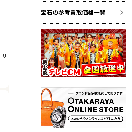
宝石の参考買取価格一覧
 リ