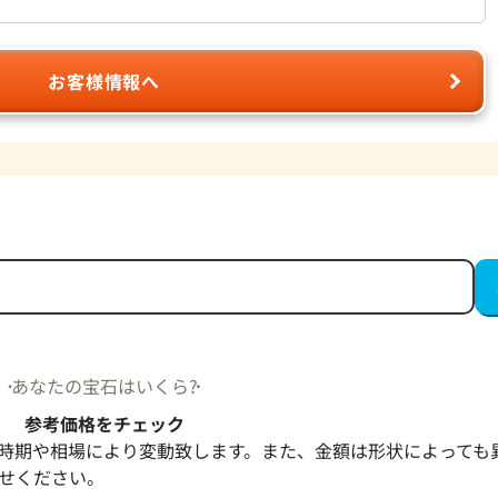
お客様情報へ
あなたの宝石はいくら?
参考価格をチェック
時期や相場により変動致します。また、金額は形状によっても
せください。