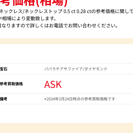
クレス/ネックレストップ 0.5 ct 0.28 ctの参考価格に関し
や相場により変動致します。
異なりますので詳しくはお電話でお問い合わせください。
宝石
パパラチアサファイア/ダイヤモンド
ASK
参考買取価格
備考
※2024年2月24日時点の参考買取価格です