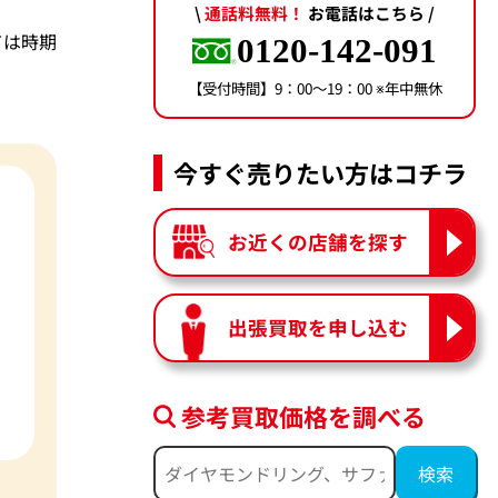
\
通話料無料！
お電話はこちら /
ては時期
0120-142-091
【受付時間】9：00〜19：00 ※年中無休
今すぐ売りたい方はコチラ
お近くの店舗を探す
出張買取を申し込む
参考買取価格を調べる