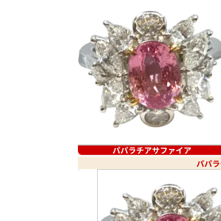
パパラチアサファイア
パパラ