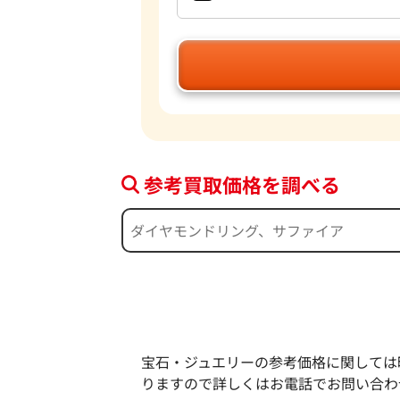
参考買取価格を調べる
宝石・ジュエリーの参考価格に関しては
りますので詳しくはお電話でお問い合わ