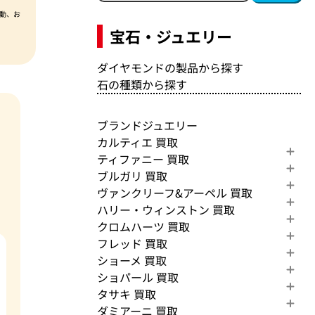
動、お
宝石・ジュエリー
ダイヤモンドの製品から探す
石の種類から探す
ブランドジュエリー
カルティエ 買取
ティファニー 買取
ブルガリ 買取
ヴァンクリーフ&アーペル 買取
ハリー・ウィンストン 買取
クロムハーツ 買取
フレッド 買取
ショーメ 買取
ショパール 買取
タサキ 買取
ダミアーニ 買取