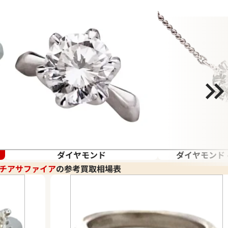
ダイヤモンド
ダイヤモンド
チアサファイア
の参考買取相場表