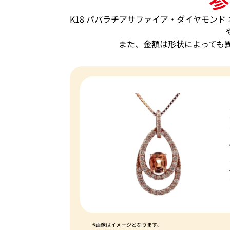
K18 パパラチアサファイア・ダイヤモンド ネッ
また、金額は形状によっても
※画像はイメージとなります。