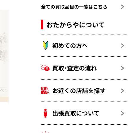
全ての買取品目の一覧はこちら
おたからやについて
初めての方へ
買取･査定の流れ
お近くの店舗を探す
 ペンダントトップ
ダイヤモンド ネックレス
出張買取について