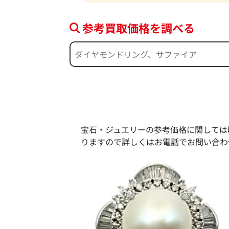
参考買取価格を調べる
宝石・ジュエリーの参考価格に関しては
りますので詳しくはお電話でお問い合わ