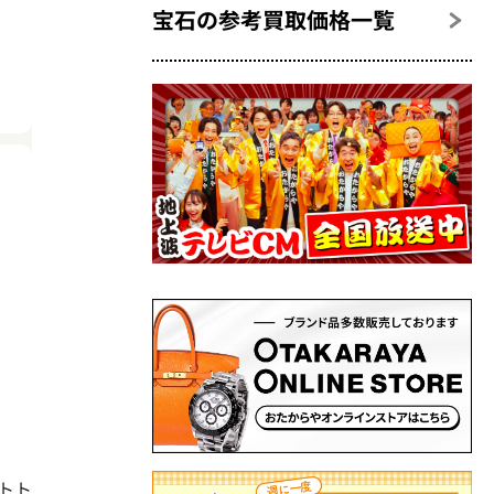
宝石の参考買取価格一覧
ントト