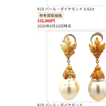
K18 パール・ダイヤモンド 0.42ct
参考買取価格
232,000
円
2026年6月10日時点
K18 パール・ダイヤモンド