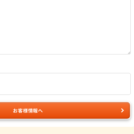
お客様情報へ