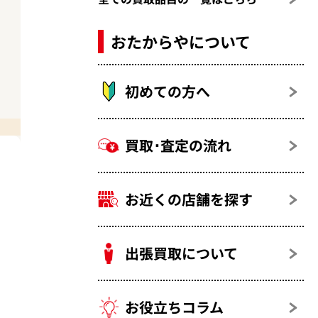
おたからやについて
初めての方へ
買取･査定の流れ
お近くの店舗を探す
出張買取について
お役立ちコラム