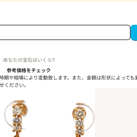
あなたの宝石はいくら?
参考価格をチェック
時期や相場により変動致します。また、金額は形状によっても
せください。