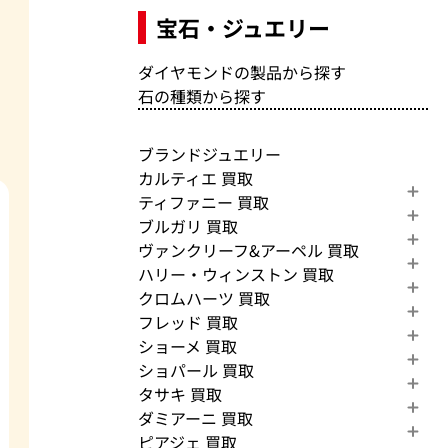
宝石・ジュエリー
ダイヤモンドの製品から探す
石の種類から探す
ブランドジュエリー
カルティエ 買取
ティファニー 買取
ブルガリ 買取
ヴァンクリーフ&アーペル 買取
ハリー・ウィンストン 買取
クロムハーツ 買取
フレッド 買取
ショーメ 買取
ショパール 買取
タサキ 買取
ダミアーニ 買取
ピアジェ 買取