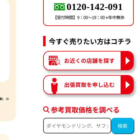
0120-142-091
【受付時間】9：00〜19：00 ※年中無休
今すぐ売りたい方はコチラ
お近くの店舗を探す
出張買取を申し込む
動、お
参考買取価格を調べる