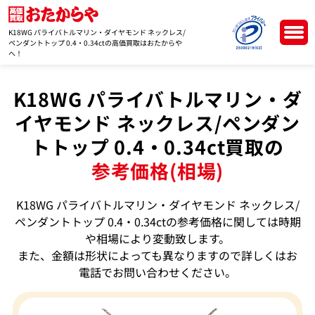
K18WG パライバトルマリン・ダイヤモンド ネックレス/
ペンダントトップ 0.4・0.34ctの高価買取はおたからや
へ！
K18WG パライバトルマリン・ダ
イヤモンド ネックレス/ペンダン
トトップ 0.4・0.34ct買取の
参考価格(相場)
K18WG パライバトルマリン・ダイヤモンド ネックレス/
ペンダントトップ 0.4・0.34ctの参考価格に関しては時期
や相場により変動致します。
また、金額は形状によっても異なりますので詳しくはお
電話でお問い合わせください。