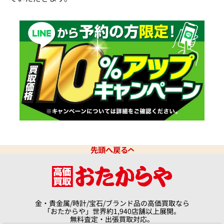
先頭へ戻る
金・貴金属/時計/宝石/ブランド品の高価買取なら
「おたからや」世界約1,940店舗以上展開。
無料査定・出張買取対応。