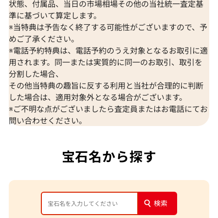
状態、付属品、当日の市場相場その他の当社統一査定基
準に基づいて算定します。
※当特典は予告なく終了する可能性がございますので、予
めご了承ください。
※電話予約特典は、電話予約のうえ対象となるお取引に適
用されます。同一または実質的に同一のお取引、取引を
分割した場合、
その他当特典の趣旨に反する利用と当社が合理的に判断
した場合は、適用対象外となる場合がございます。
※ご不明な点がございましたら査定員またはお電話にてお
問い合わせください。
宝石名から探す
検索