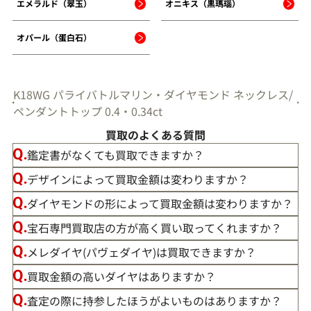
エメラルド（翠玉）
オニキス（黒瑪瑙）
オパール（蛋白石）
K18WG パライバトルマリン・ダイヤモンド ネックレス/
ペンダントトップ 0.4・0.34ct
買取のよくある質問
鑑定書がなくても買取できますか？
デザインによって買取金額は変わりますか？
ダイヤモンドの形によって買取金額は変わりますか？
宝石専門買取店の方が高く買い取ってくれますか？
メレダイヤ(パヴェダイヤ)は買取できますか？
買取金額の高いダイヤはありますか？
査定の際に持参したほうがよいものはありますか？