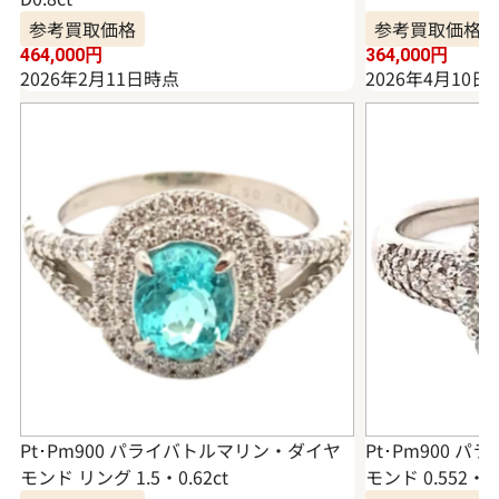
参考買取価格
参考買取価格
464,000
円
364,000
円
2026年2月11日時点
2026年4月10日
Pt･Pm900 パライバトルマリン・ダイヤ
Pt･Pm900 
モンド リング 1.5・0.62ct
モンド 0.552・0.