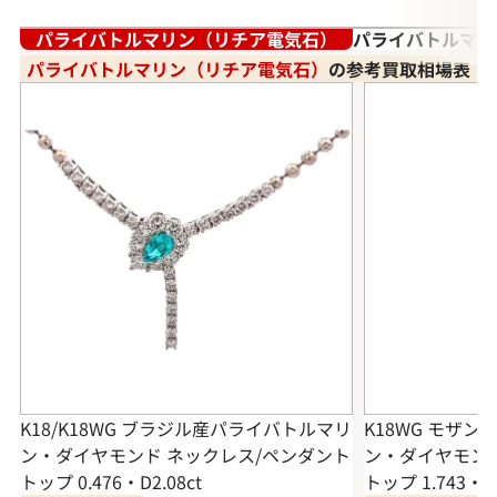
パライバトルマリン（リチア電気石）
パライバトルマリ
パライバトルマリン（リチア電気石）
の参考買取相場表
K18/K18WG ブラジル産パライバトルマリ
K18WG モザ
ン・ダイヤモンド ネックレス/ペンダント
ン・ダイヤモンド
トップ 0.476・D2.08ct
トップ 1.743・0.