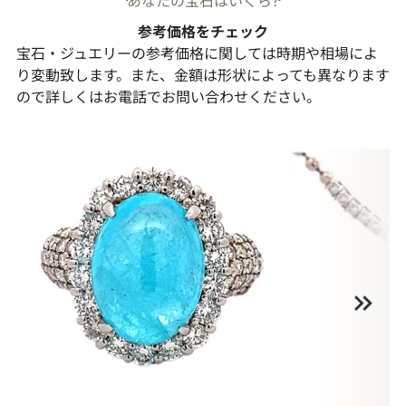
参考価格をチェック
宝石・ジュエリーの参考価格に関しては時期や相場によ
り変動致します。また、金額は形状によっても異なります
ので詳しくはお電話でお問い合わせください。