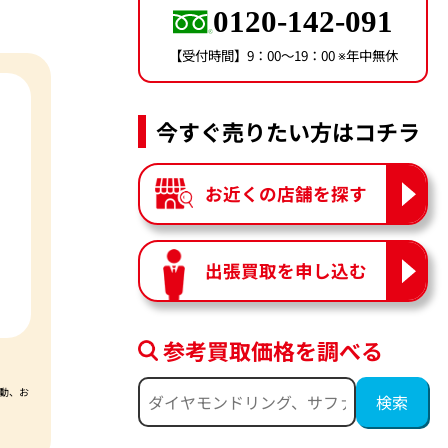
0120-142-091
【受付時間】9：00〜19：00 ※年中無休
今すぐ売りたい方はコチラ
お近くの店舗を探す
出張買取を申し込む
参考買取価格を調べる
動、お