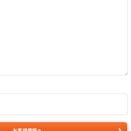
お客様情報へ