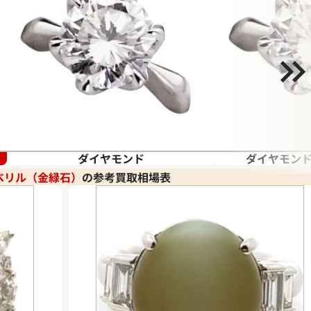
ダイヤモンド
ダイヤモンド
ベリル（金緑石）
の参考買取相場表