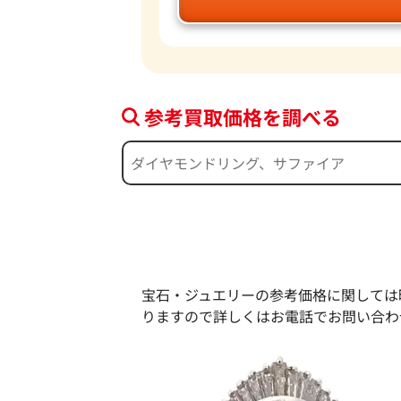
参考買取価格を調べる
宝石・ジュエリーの参考価格に関しては
りますので詳しくはお電話でお問い合わ