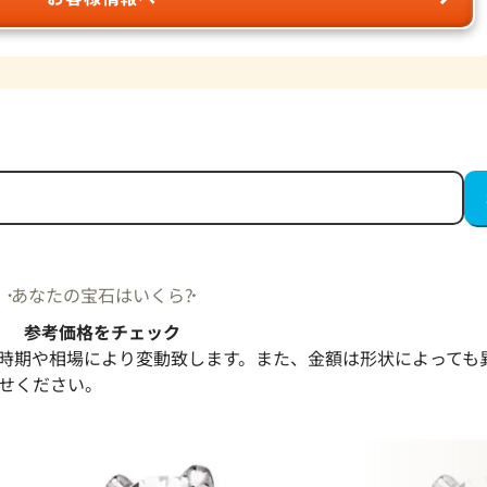
あなたの宝石はいくら?
参考価格をチェック
時期や相場により変動致します。また、金額は形状によっても
せください。