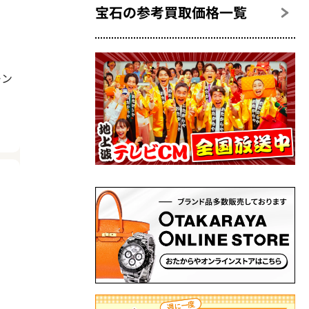
宝石の参考買取価格一覧
モン