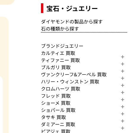
宝石・ジュエリー
ダイヤモンドの製品から探す
石の種類から探す
ブランドジュエリー
カルティエ 買取
ティファニー 買取
ブルガリ 買取
ヴァンクリーフ&アーペル 買取
ハリー・ウィンストン 買取
クロムハーツ 買取
フレッド 買取
ショーメ 買取
ショパール 買取
タサキ 買取
ダミアーニ 買取
ピアジェ 買取