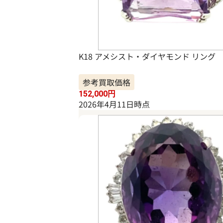
K18 アメシスト・ダイヤモンド リング
参考買取価格
152,000
円
2026年4月11日時点