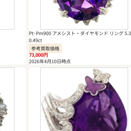
Pt･Pm900 アメシスト・ダイヤモンド リング 5.
0.49ct
参考買取価格
73,000
円
2026年4月10日時点