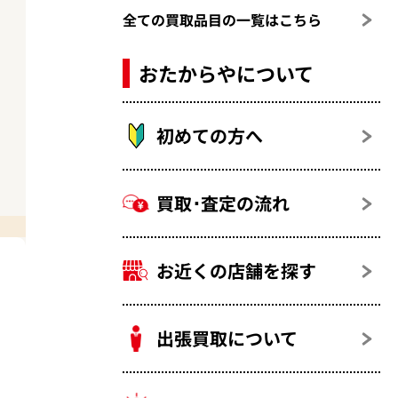
全ての買取品目の一覧はこちら
おたからやについて
初めての方へ
買取･査定の流れ
お近くの店舗を探す
出張買取について