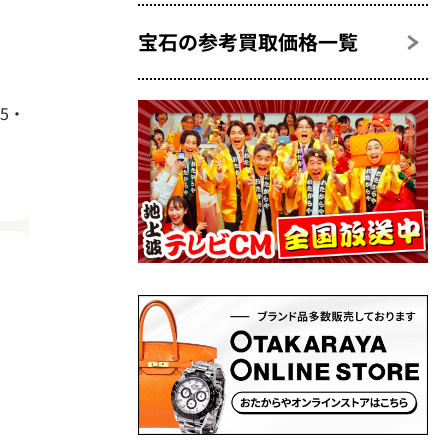
宝石の参考買取価格一覧
35・