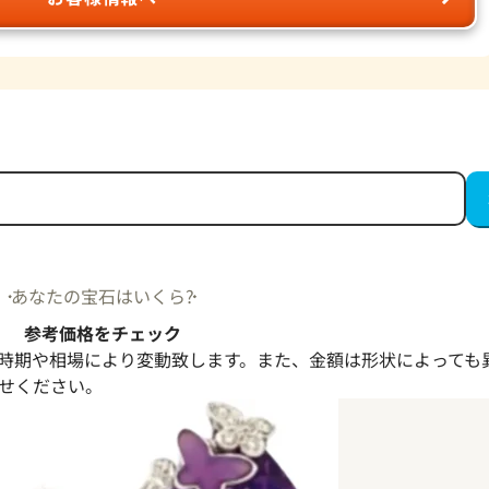
あなたの宝石はいくら?
参考価格をチェック
時期や相場により変動致します。また、金額は形状によっても
せください。