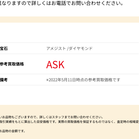
異なりますので詳しくはお電話でお問い合わせください。
宝石
アメジスト /ダイヤモンド
ASK
参考買取価格
備考
※2022年5月11日時点の参考買取価格です
いお品物もございますので、詳しくはスタッフまでお問い合わせください。
社取引実績をもとに算出した目安価格です。実際の買取価格を保証するものではなく、査定時の相場変
お品物の金額です。