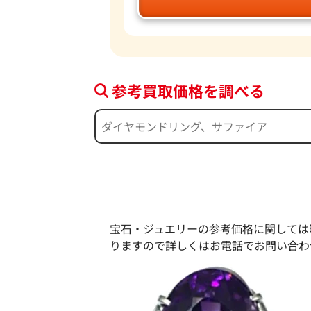
参考買取価格を調べる
宝石・ジュエリーの参考価格に関しては
りますので詳しくはお電話でお問い合わ