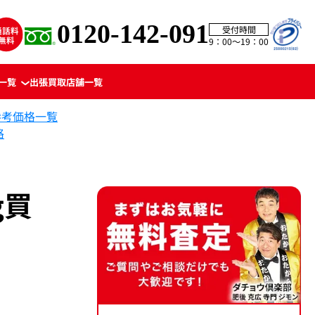
0120-142-091
受付時間
9：00〜19：00
一覧
出張買取
店舗一覧
参考価格一覧
格
g買