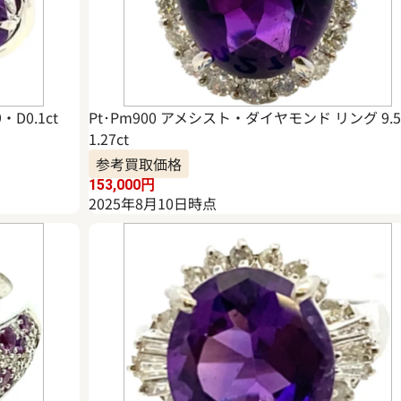
D0.1ct
Pt･Pm900 アメシスト・ダイヤモンド リング 9.
1.27ct
参考買取価格
153,000
円
2025年8月10日時点