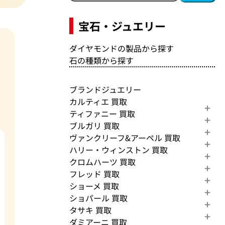
宝石・ジュエリー
ダイヤモンドの製品から探す
石の種類から探す
ブランドジュエリー
カルティエ 買取
ティファニー 買取
ブルガリ 買取
ヴァンクリーフ&アーペル 買取
ハリー・ウィンストン 買取
クロムハーツ 買取
フレッド 買取
ショーメ 買取
ショパール 買取
タサキ 買取
ダミアーニ 買取