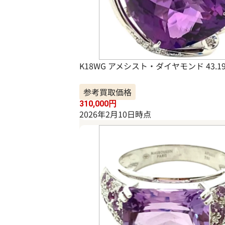
K18WG アメシスト・ダイヤモンド 43.19・
参考買取価格
310,000
円
2026年2月10日時点