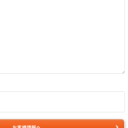
お客様情報へ