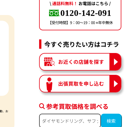
\
通話料無料！
お電話はこちら /
0120-142-091
【受付時間】9：00〜19：00 ※年中無休
今すぐ売りたい方はコチラ
お近くの店舗を探す
出張買取を申し込む
参考買取価格を調べる
動、お