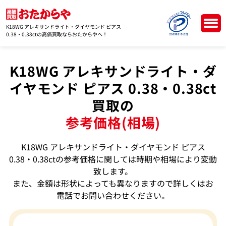
K18WG アレキサンドライト・ダイヤモンド ピアス
0.38・0.38ctの高価買取ならおたからやへ！
K18WG アレキサンドライト・ダ
イヤモンド ピアス 0.38・0.38ct
買取の
参考価格(相場)
K18WG アレキサンドライト・ダイヤモンド ピアス
0.38・0.38ctの参考価格に関しては時期や相場により変動
致します。
また、金額は形状によっても異なりますので詳しくはお
電話でお問い合わせください。