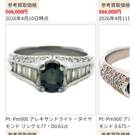
参考買取価格
参考買取価格
566,000
円
564,000
円
2026年4月10日時点
2026年4月11日
Pt･Pm900 アレキサンドライト・ダイヤ
Pt･Pm900 
モンド リング 0.77・D0.61ct
モンド 0.675・0.
参考買取価格
参考買取価格