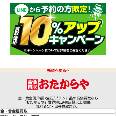
先頭へ戻る
金・貴金属/時計/宝石/ブランド品の高価買取なら
「おたからや」世界約1,940店舗以上展開。
無料査定・出張買取対応。
金・貴金属買取