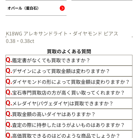
オパール（蛋白石）
K18WG アレキサンドライト・ダイヤモンド ピアス
0.38・0.38ct
買取のよくある質問
鑑定書がなくても買取できますか？
デザインによって買取金額は変わりますか？
ダイヤモンドの形によって買取金額は変わりますか？
宝石専門買取店の方が高く買い取ってくれますか？
メレダイヤ(パヴェダイヤ)は買取できますか？
買取金額の高いダイヤはありますか？
査定の際に持参したほうがよいものはありますか？
高価買取できるのはどのような商品でしょうか？