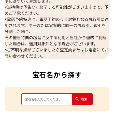
準に基づいて算定します。
※当特典は予告なく終了する可能性がございますので、予
めご了承ください。
※電話予約特典は、電話予約のうえ対象となるお取引に適
用されます。同一または実質的に同一のお取引、取引を
分割した場合、
その他当特典の趣旨に反する利用と当社が合理的に判断
した場合は、適用対象外となる場合がございます。
※ご不明な点がございましたら査定員またはお電話にてお
問い合わせください。
宝石名から探す
検索