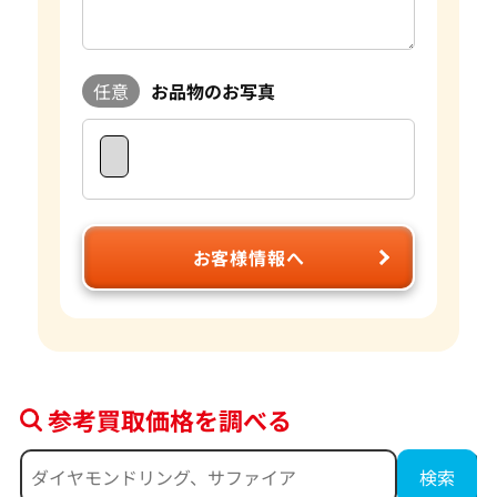
任意
お品物のお写真
お客様情報へ
参考買取価格を調べる