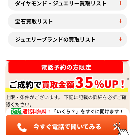
ダイヤモンド・ジュエリー買取リスト
宝石買取リスト
ジュエリーブランドの買取リスト
ダイヤ･宝石買取強化中！売るなら今！
上限・条件がございます。 下記に記載の詳細を必ずご確
認ください。
通話料無料！
「いくら？」をすぐに聞けます！