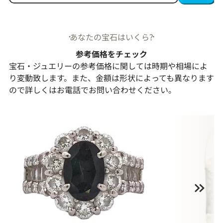
あなたの宝石はいくら?
参考価格をチェック
宝石・ジュエリーの参考価格に関しては時期や相場によ
り変動致します。また、金額は形状によっても異なります
ので詳しくはお電話でお問い合わせください。