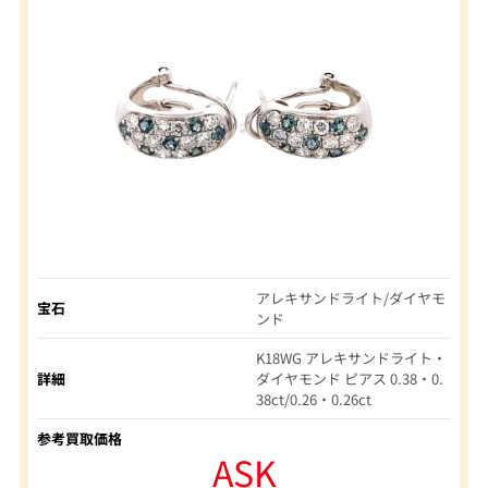
アレキサンドライト/ダイヤモ
宝石
ンド
K18WG アレキサンドライト・
詳細
ダイヤモンド ピアス 0.38・0.
38ct/0.26・0.26ct
参考買取価格
ASK