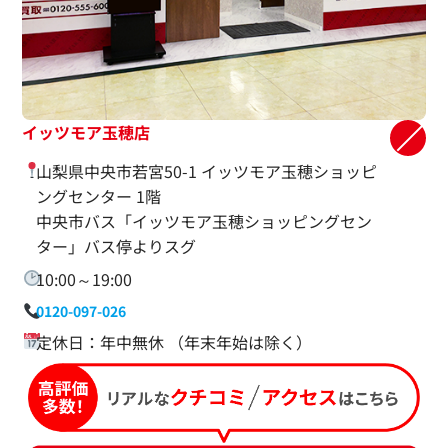
イッツモア玉穂店
山梨県中央市若宮50-1 イッツモア玉穂ショッピ
ングセンター 1階
中央市バス「イッツモア玉穂ショッピングセン
ター」バス停よりスグ
10:00～19:00
0120-097-026
定休日：年中無休 （年末年始は除く）