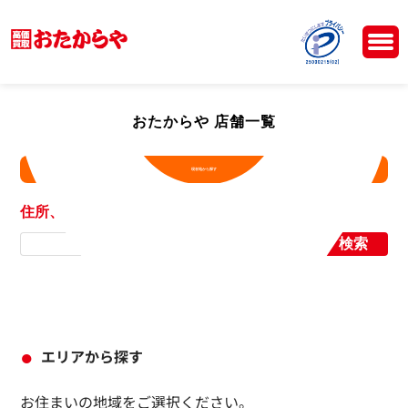
おたからや 店舗一覧
現在地から探す
住所、店舗名から探す
検索
エリアから探す
お住まいの地域をご選択ください。