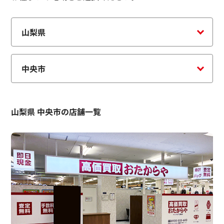
山梨県 中央市の店舗一覧