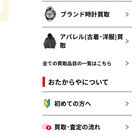
ブランド時計買取
アパレル(古着･洋服)買
取
全ての買取品目の一覧はこちら
おたからやについて
初めての方へ
買取･査定の流れ