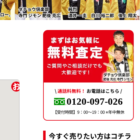
\
通話料無料！
お電話はこちら /
0120-097-026
【受付時間】9：00〜19：00 ※年中無休
今すぐ売りたい方はコチラ