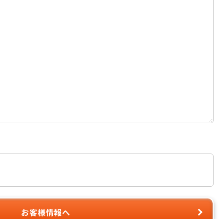
お客様情報へ