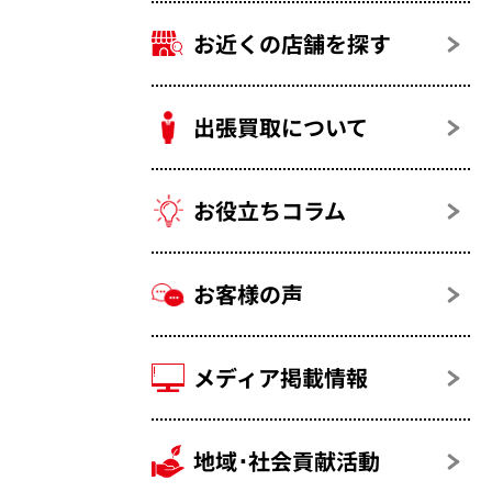
お近くの店舗を探す
出張買取について
お役立ちコラム
お客様の声
メディア掲載情報
地域･社会貢献活動