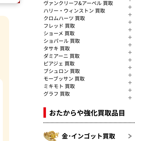
ヴァンクリーフ&アーペル 買取
ハリー・ウィンストン 買取
クロムハーツ 買取
フレッド 買取
ショーメ 買取
ショパール 買取
タサキ 買取
ダミアーニ 買取
ピアジェ 買取
ブシュロン 買取
モーブッサン 買取
ミキモト 買取
グラフ 買取
おたからや強化買取品目
金･インゴット買取