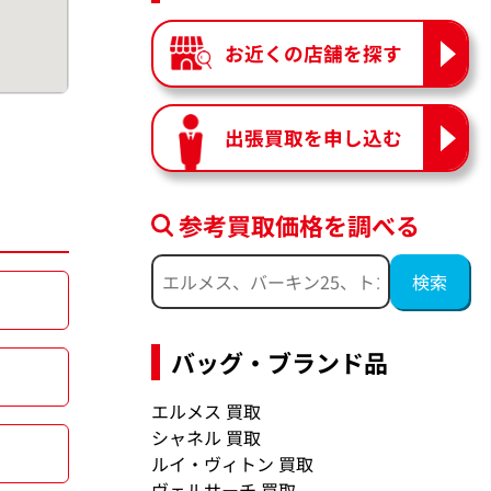
お近くの店舗を探す
出張買取を申し込む
参考買取価格を調べる
バッグ・ブランド品
エルメス 買取
シャネル 買取
ルイ・ヴィトン 買取
ヴェルサーチ 買取