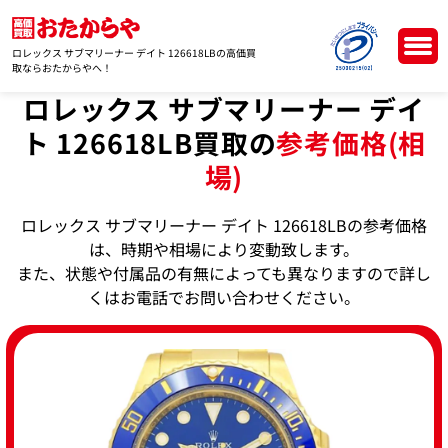
ロレックス サブマリーナー デイト 126618LBの高価買
取ならおたからやへ！
ロレックス サブマリーナー デイ
ト 126618LB買取の
参考価格(相
場)
ロレックス サブマリーナー デイト 126618LBの参考価格
は、時期や相場により変動致します。
また、状態や付属品の有無によっても異なりますので詳し
くはお電話でお問い合わせください。