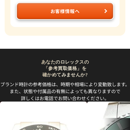
お客様情報へ
あなたのロレックスの
「参考買取価格」を
確かめてみませんか?
ブランド時計の参考価格は、時期や相場により変動致します。
また、状態や付属品の有無によっても異なりますので
詳しくはお電話でお問い合わせください。