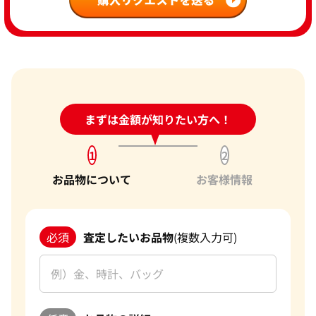
24時間受付中!
まずは金額が知りたい方へ！
問い合わせフォーム
1
2
お品物について
お客様情報
必須
査定したいお品物
(複数入力可)