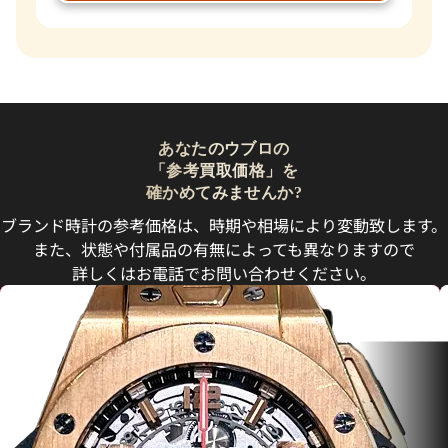
あなたのウブロの
「参考買取価格」を
確かめてみませんか?
ブランド時計の参考価格は、時期や相場により変動致します。
また、状態や付属品の有無によっても異なりますので
詳しくはお電話でお問い合わせください。