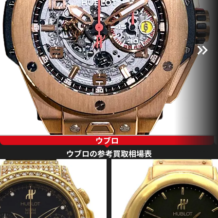
ウブロ
ウブロの参考買取相場表