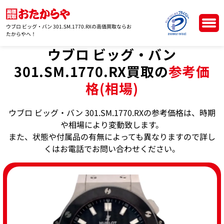
ウブロ ビッグ・バン 301.SM.1770.RXの高価買取ならお
たからやへ！
ウブロ ビッグ・バン
301.SM.1770.RX買取の
参考価
格(相場)
ウブロ ビッグ・バン 301.SM.1770.RXの参考価格は、時期
や相場により変動致します。
また、状態や付属品の有無によっても異なりますので詳し
くはお電話でお問い合わせください。