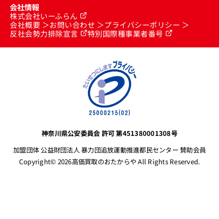
会社情報
株式会社いーふらん
会社概要
お問い合わせ
プライバシーポリシー
反社会勢力排除宣言
特別国際種事業者番号
神奈川県公安委員会 許可 第451380001308号
加盟団体 公益財団法人 暴力団追放運動推進都民センター 賛助会員
Copyright© 2026高価買取のおたからや All Rights Reserved.