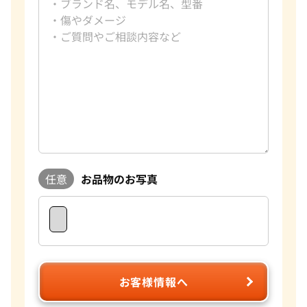
任意
お品物のお写真
お客様情報へ