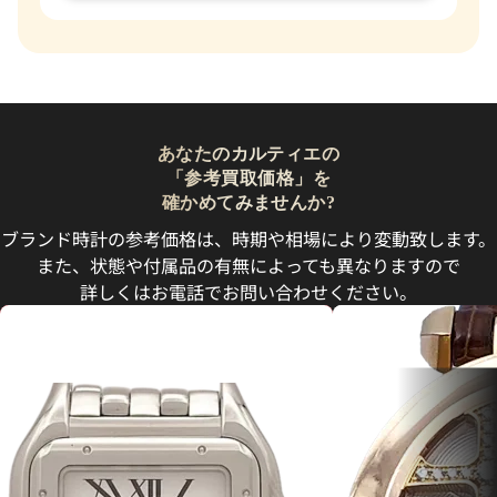
あなたのカルティエの
「参考買取価格」を
確かめてみませんか?
ブランド時計の参考価格は、時期や相場により変動致します。
また、状態や付属品の有無によっても異なりますので
詳しくはお電話でお問い合わせください。