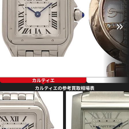
カルティエ
カルティエの参考買取相場表