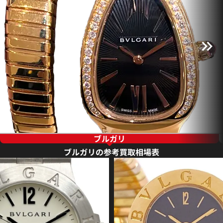
ブルガリ
ブルガリの参考買取相場表