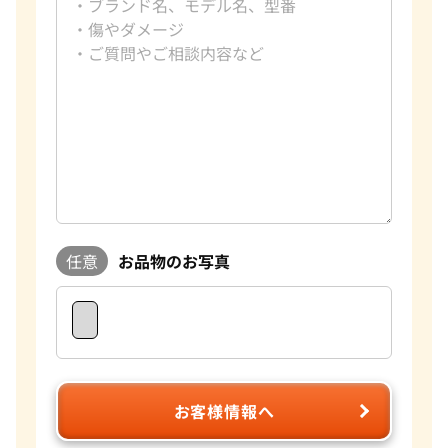
任意
お品物のお写真
お客様情報へ