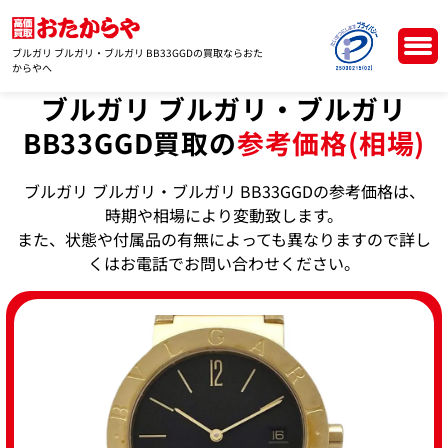
ブルガリ ブルガリ・ブルガリ BB33GGDの買取ならおた
からやへ
ブルガリ ブルガリ・ブルガリ
BB33GGD買取の
参考価格(相場)
ブルガリ ブルガリ・ブルガリ BB33GGDの参考価格は、
時期や相場により変動致します。
また、状態や付属品の有無によっても異なりますので詳し
くはお電話でお問い合わせください。