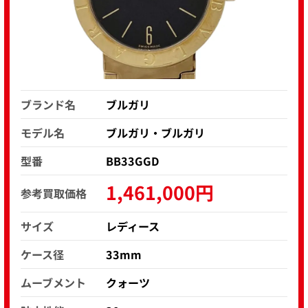
ブランド名
ブルガリ
モデル名
ブルガリ・ブルガリ
型番
BB33GGD
1,461,000円
参考買取価格
サイズ
レディース
ケース径
33mm
ムーブメント
クォーツ