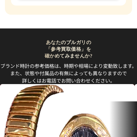
あなたのブルガリの
「参考買取価格」を
確かめてみませんか?
ブランド時計の参考価格は、時期や相場により変動致します。
また、状態や付属品の有無によっても異なりますので
詳しくはお電話でお問い合わせください。