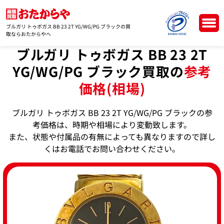
ブルガリ トゥボガス BB 23 2T YG/WG/PG ブラックの買
取ならおたからやへ
ブルガリ トゥボガス BB 23 2T
YG/WG/PG ブラック買取の
参考
価格(相場)
ブルガリ トゥボガス BB 23 2T YG/WG/PG ブラックの参
考価格は、時期や相場により変動致します。
また、状態や付属品の有無によっても異なりますので詳し
くはお電話でお問い合わせください。