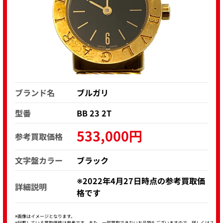
ブランド名
ブルガリ
型番
BB 23 2T
533,000円
参考買取価格
文字盤カラー
ブラック
※2022年4月27日時点の参考買取価
詳細説明
格です
※画像はイメージとなります。
※記載している買取価格は参考です。また、一部買取できないお品物もございますので、詳しくはス