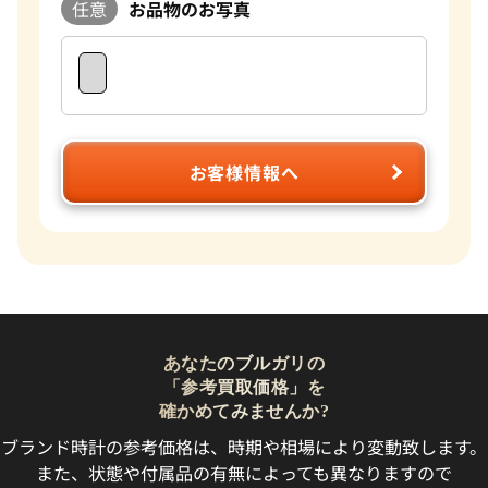
任意
お品物のお写真
お客様情報へ
あなたのブルガリの
「参考買取価格」を
確かめてみませんか?
ブランド時計の参考価格は、時期や相場により変動致します。
また、状態や付属品の有無によっても異なりますので