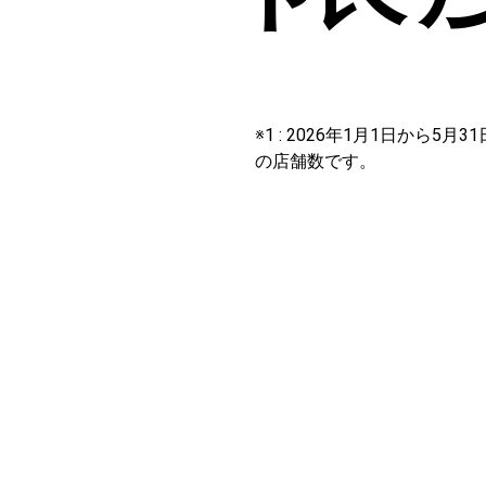
※1 : 2026年1月1日から
の店舗数です。