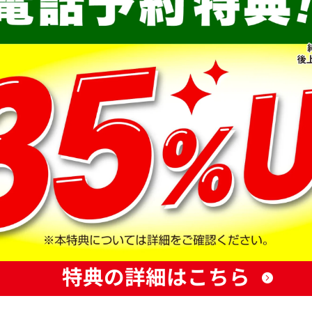
特典の詳細はこちら