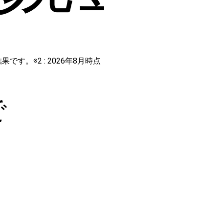
です。※2 : 2026年8月時点
で