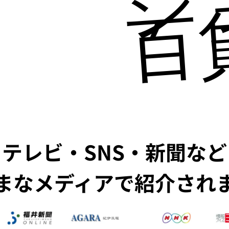
百
テレビ・SNS・新聞など
まなメディアで紹介され