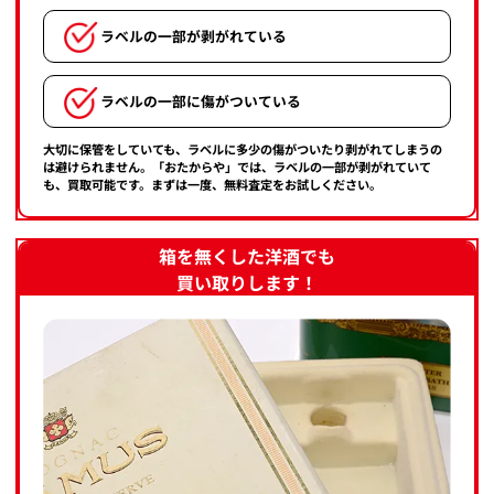
ラベルの一部が剥がれている
ラベルの一部に傷がついている
大切に保管をしていても、ラベルに多少の傷がついたり剥がれてしまうの
は避けられません。「おたからや」では、ラベルの一部が剥がれていて
も、買取可能です。まずは一度、無料査定をお試しください。
箱を無くした洋酒でも
買い取りします！