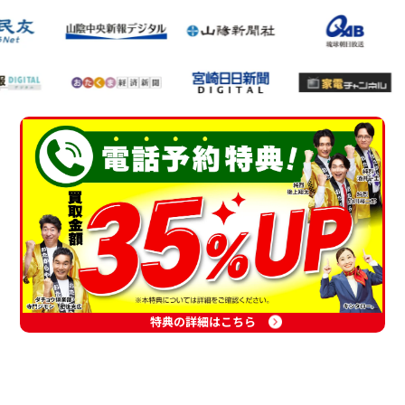
特典の詳細はこちら