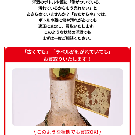
洋酒のボトルや蓋に「傷がついている、
汚れているからもう売れない」と
あきらめていませんか？「おたからや」では、
ボトルや蓋に傷や汚れがあっても
適正に査定し、買取いたします。
このような状態の洋酒でも
まずは一度ご相談ください。
「古くても」「ラベルが剥がれていても」
お買取りいたします！
\ このような状態でも買取OK! /