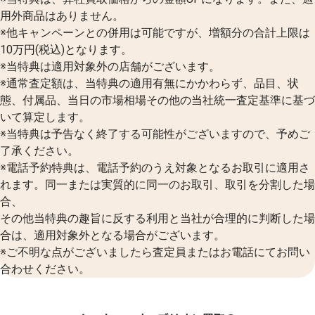
用外商品はありません。
※他キャンペーンとの併用は可能ですが、増額分の合計上限は
10万円(税込)となります。
※当特典は適用対象外の店舗がございます。
※通常査定額は、当特典の適用有無にかかわらず、品目、状
態、付属品、当日の市場相場その他の当社統一査定基準に基づ
いて算定します。
※当特典は予告なく終了する可能性がございますので、予めご
了承ください。
※電話予約特典は、電話予約のうえ対象となるお取引に適用さ
れます。同一または実質的に同一のお取引、取引を分割した場
合、
その他当特典の趣旨に反する利用と当社が合理的に判断した場
合は、適用対象外となる場合がございます。
※ご不明な点がございましたら査定員またはお電話にてお問い
合わせください。