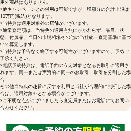
用外商品はありません。
※他キャンペーンとの併用は可能ですが、増額分の合計上限は
10万円(税込)となります。
※当特典は適用対象外の店舗がございます。
※通常査定額は、当特典の適用有無にかかわらず、品目、状
態、付属品、当日の市場相場その他の当社統一査定基準に基づ
いて算定します。
※当特典は予告なく終了する可能性がございますので、予めご
了承ください。
※電話予約特典は、電話予約のうえ対象となるお取引に適用さ
れます。同一または実質的に同一のお取引、取引を分割した場
合、
その他当特典の趣旨に反する利用と当社が合理的に判断した場
合は、適用対象外となる場合がございます。
※ご不明な点がございましたら査定員またはお電話にてお問い
合わせください。