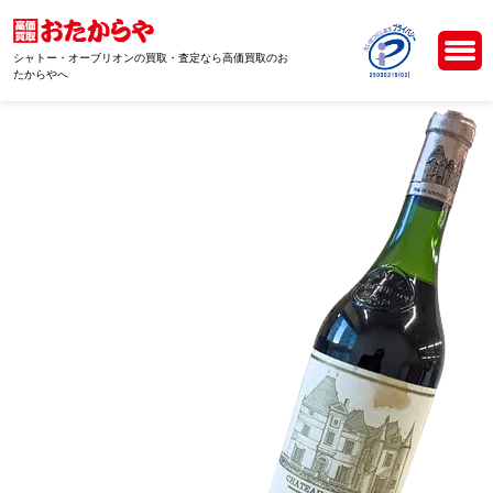
シャトー・オーブリオンの買取・査定なら高価買取のお
たからやへ