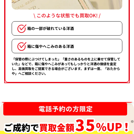
\ このような状態でも買取OK! /
箱の一部が破れている洋酒
箱に傷やへこみのある洋酒
「保管の際にぶつけてしまった」「重さのあるものを上に乗せて保管して
いた」などで、箱に傷やへこみがあってもしっかりと洋酒の価値を査定
し、高価買取をご提案できる場合がございます。まずは一度、「おたから
や」へご相談ください。
買取金額最高値に挑戦中！