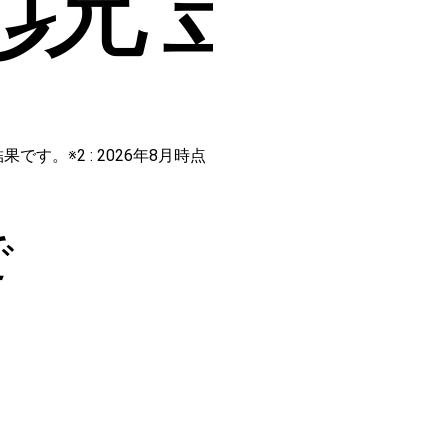
です。※2 : 2026年8月時点
で