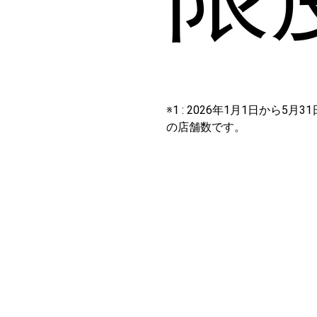
※1 : 2026年1月1日から
の店舗数です。