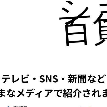
百
テレビ・SNS・新聞など
まなメディアで紹介され