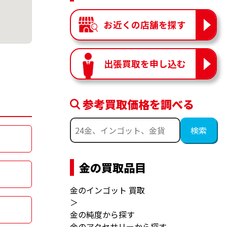
お近くの店舗を探す
出張買取を申し込む
参考買取価格を調べる
金の買取品目
金のインゴット 買取
＞
金の純度から探す
金のアクセサリーから探す