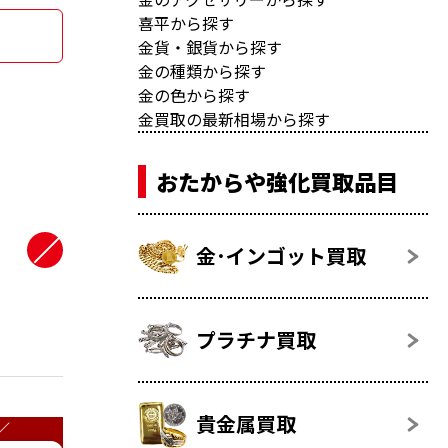
喜平から探す
金貨・銀貨から探す
金の種類から探す
金の色から探す
金買取の最新相場から探す
おたからや強化買取品目
金･インゴット買取
プラチナ買取
貴金属買取
／