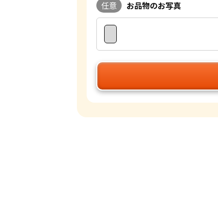
任意
お品物のお写真