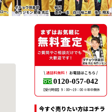
\
通話料無料！
お電話はこちら /
0120-057-042
【受付時間】9：00〜19：00 ※年中無休
今すぐ売りたい方はコチラ