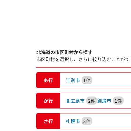
北海道の市区町村から探す
市区町村を選択し、さらに絞り込むことがで
あ行
江別市
1件
か行
北広島市
2件
釧路市
1件
さ行
札幌市
3件