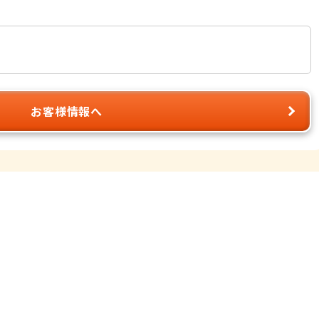
お客様情報へ