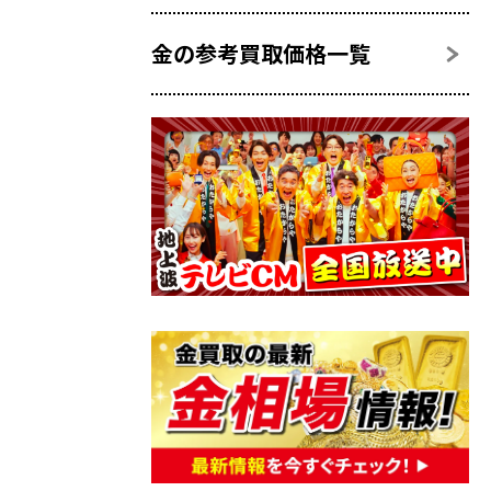
金の参考買取価格一覧