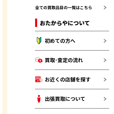
全ての買取品目の一覧はこちら
おたからやについて
初めての方へ
買取･査定の流れ
お近くの店舗を探す
出張買取について