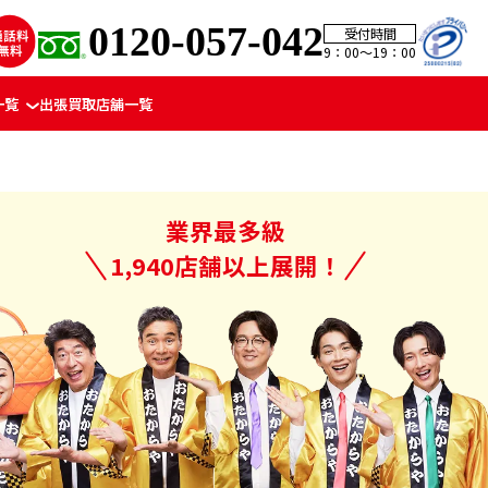
0120-057-042
受付時間
9：00〜19：00
一覧
出張買取
店舗一覧
業界最多級
1,940店舗以上展開！