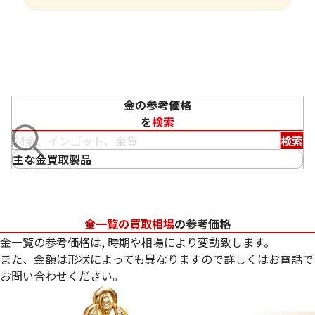
金の参考価格
を
検索
検索
主な金買取製品
金一覧の買取相場
の参考価格
金一覧の参考価格は, 時期や相場により変動致します。
また、金額は形状によっても異なりますので詳しくはお電話で
お問い合わせください。