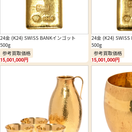
24金 (K24) SWISS BANKインゴット
24金 (K24) SWI
500g
500g
参考買取価格
参考買取価格
15,001,000
円
15,001,000
円