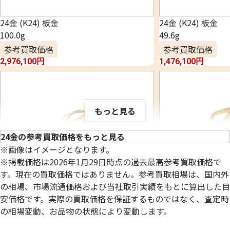
24金 (K24) 板金
24金 (K24) 板金
100.0g
49.6g
参考買取価格
参考買取価格
2,976,100
円
1,476,100
円
もっと見る
24金の参考買取価格をもっと見る
※画像はイメージとなります。
※掲載価格は2026年1月29日時点の過去最高参考買取価格で
す。現在の買取価格ではありません。参考買取相場は、国内外
の相場、市場流通価格および当社取引実績をもとに算出した目
安価格です。実際の買取価格を保証するものではなく、査定時
の相場変動、お品物の状態により変動します。