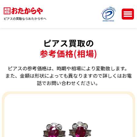
ピアスの買取ならおたからやへ
ピアス買取の
参考価格(相場)
ピアスの参考価格は、時期や相場により変動致します。
また、金額は形状によっても異なりますので詳しくはお電
話でお問い合わせください。