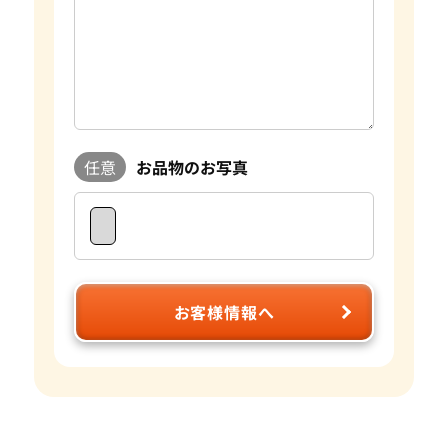
任意
お品物のお写真
お客様情報へ