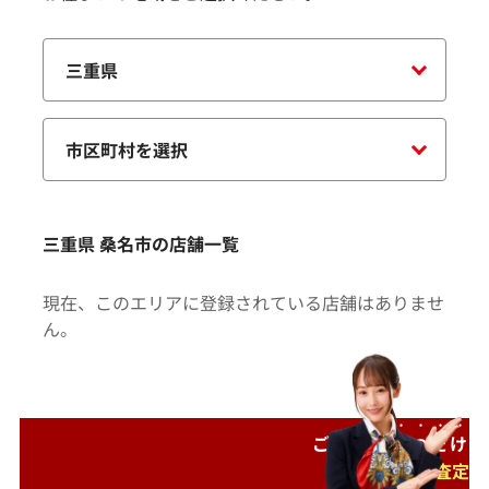
三重県 桑名市の店舗一覧
現在、このエリアに登録されている店舗はありませ
ん。
ご自宅で
待つだけ
出張査定