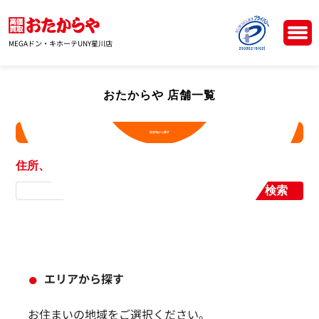
MEGAドン・キホーテUNY星川店
おたからや 店舗一覧
現在地から探す
住所、店舗名から探す
検索
エリアから探す
お住まいの地域をご選択ください。