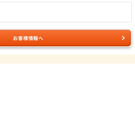
お客様情報へ