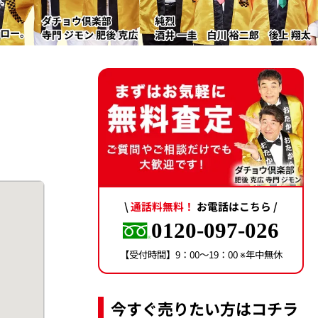
\
通話料無料！
お電話はこちら /
0120-097-026
【受付時間】9：00〜19：00 ※年中無休
今すぐ売りたい方はコチラ