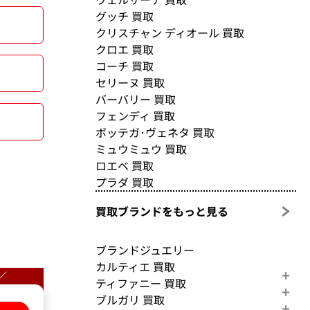
グッチ 買取
クリスチャン ディオール 買取
クロエ 買取
コーチ 買取
セリーヌ 買取
バーバリー 買取
フェンディ 買取
ボッテガ･ヴェネタ 買取
ミュウミュウ 買取
ロエベ 買取
プラダ 買取
買取ブランドをもっと見る
ブランドジュエリー
カルティエ 買取
／
ティファニー 買取
ブルガリ 買取