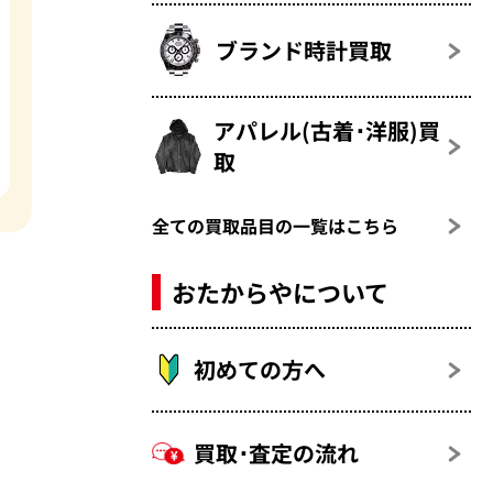
ブランド時計買取
アパレル(古着･洋服)買
取
全ての買取品目の一覧はこちら
おたからやについて
初めての方へ
買取･査定の流れ