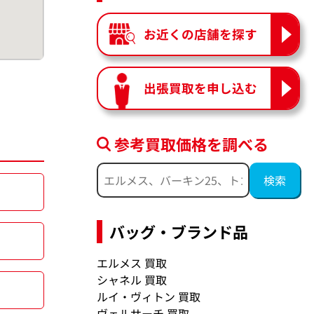
お近くの店舗を探す
出張買取を申し込む
参考買取価格を調べる
バッグ・ブランド品
エルメス 買取
シャネル 買取
ルイ・ヴィトン 買取
ヴェルサーチ 買取