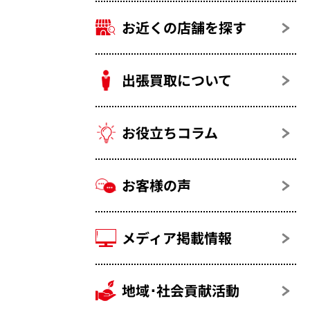
お近くの店舗を探す
出張買取について
お役立ちコラム
お客様の声
メディア掲載情報
地域･社会貢献活動