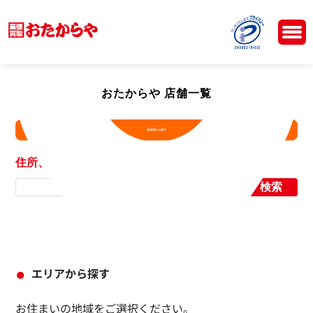
おたからや 店舗一覧
現在地から探す
住所、店舗名から探す
検索
エリアから探す
お住まいの地域をご選択ください。