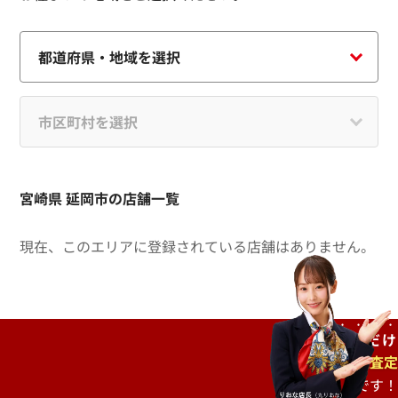
宮崎県 延岡市の店舗一覧
現在、このエリアに登録されている店舗はありません。
ご自宅で
待つだけ
出張査定
もオススメです！