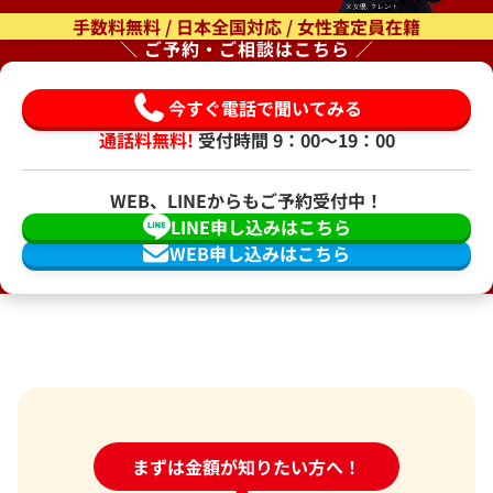
手数料無料 / 日本全国対応 / 女性査定員在籍
＼ ご予約・ご相談はこちら ／
今すぐ電話で聞いてみる
通話料無料!
受付時間 9：00〜19：00
WEB、LINEからもご予約受付中！
LINE申し込みはこちら
WEB申し込みはこちら
24時間受付中!
まずは金額が知りたい方へ！
問い合わせフォーム