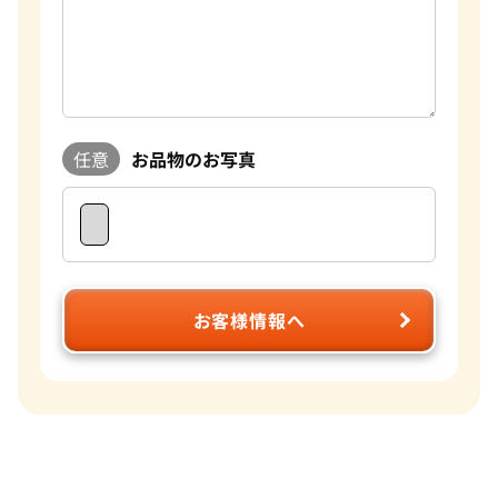
任意
お品物のお写真
お客様情報へ