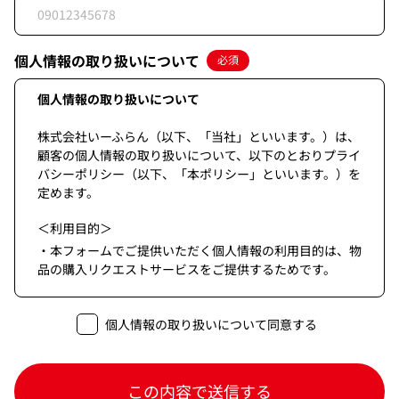
個人情報の取り扱いについて
必須
個人情報の取り扱いについて
株式会社いーふらん（以下、「当社」といいます。）は、
顧客の個人情報の取り扱いについて、以下のとおりプライ
バシーポリシー（以下、「本ポリシー」といいます。）を
定めます。
＜利用目的＞
・本フォームでご提供いただく個人情報の利用目的は、物
品の購入リクエストサービスをご提供するためです。
＜第三者提供＞
個人情報の取り扱いについて同意する
・当個人情報は法令等に基づく場合を除き本人の同意なく
第三者に提供することはありません。
＜委託＞