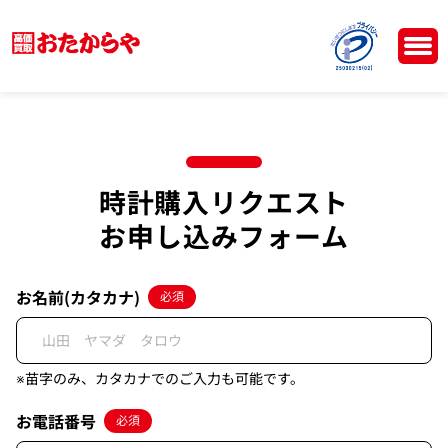
時計購入リクエスト
お申し込みフォーム
お名前(カタカナ)
必須
※苗字のみ、カタカナでのご入力も可能です。
お電話番号
必須