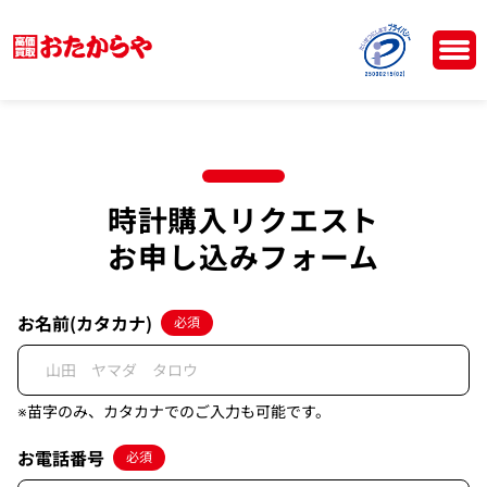
時計購入リクエスト
お申し込みフォーム
お名前(カタカナ)
必須
※苗字のみ、カタカナでのご入力も可能です。
お電話番号
必須