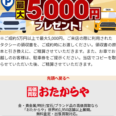
大分県
宮崎県
鹿児島県
※ご成約5万円以上で最大5,000円。ご来店の際に利用された
タクシーの領収書を、ご成約時にお渡しください。領収書の原
本と引き換えに、ご精算させていただきます。また、お車でお
越しのお客様は、駐車券をご提示ください。当店でコピーを取
らせていただいた後、ご精算させていただきます。
先頭へ戻る
金・貴金属/時計/宝石/ブランド品の高価買取なら
「おたからや」世界約1,950店舗以上展開。
無料査定・出張買取対応。