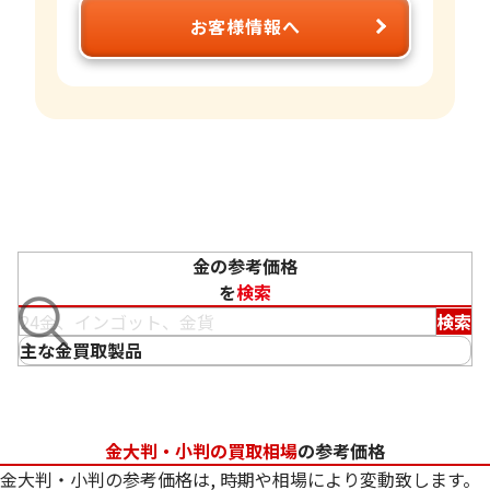
お客様情報へ
金の参考価格
を
検索
検索
主な金買取製品
金大判・小判の買取相場
の参考価格
金大判・小判の参考価格は, 時期や相場により変動致します。