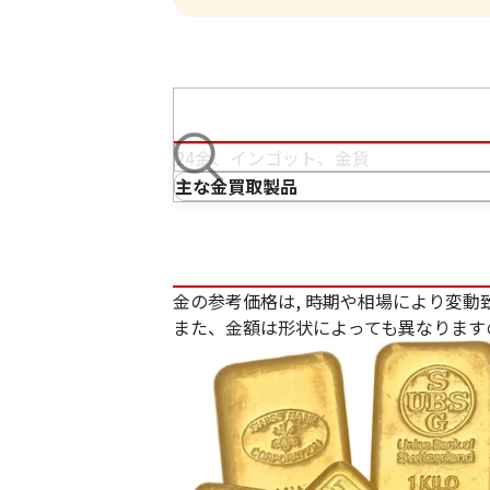
主な金買取製品
金の参考価格は, 時期や相場により変動
また、金額は形状によっても異なります