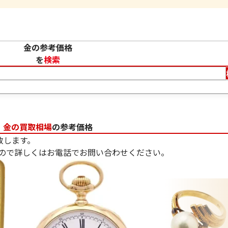
金の参考価格
を
検索
金の買取相場
の参考価格
致します。
ので詳しくはお電話でお問い合わせください。