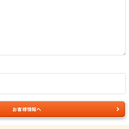
お客様情報へ