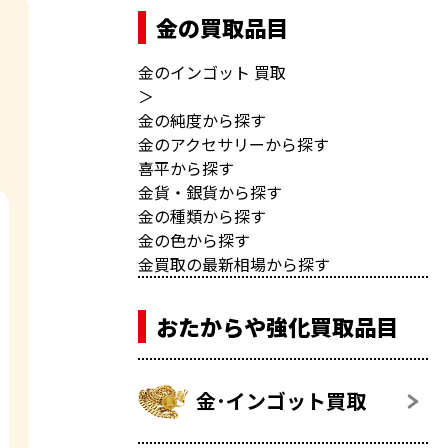
金の買取品目
金のインゴット 買取
＞
金の純度から探す
金のアクセサリーから探す
喜平から探す
金貨・銀貨から探す
金の種類から探す
金の色から探す
金買取の最新相場から探す
おたからや強化買取品目
金･インゴット買取