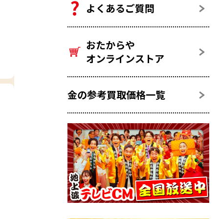
よくあるご質問
おたからや
オンラインストア
金の参考買取価格一覧