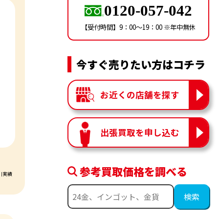
0120-057-042
【受付時間】9：00〜19：00 ※年中無休
今すぐ売りたい方はコチラ
お近くの店舗を探す
出張買取を申し込む
参考買取価格を調べる
引実績