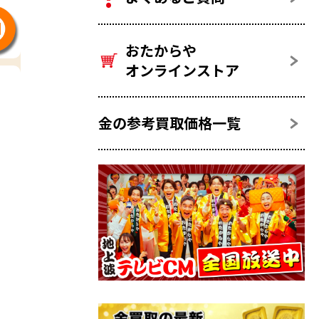
おたからや
オンラインストア
金の参考買取価格一覧