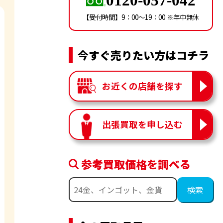
0120-057-042
【受付時間】9：00〜19：00 ※年中無休
今すぐ売りたい方はコチラ
お近くの店舗を探す
出張買取を申し込む
参考買取価格を調べる