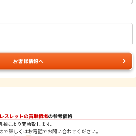
お客様情報へ
レスレットの買取相場
の参考価格
相場により変動致します。
ので詳しくはお電話でお問い合わせください。