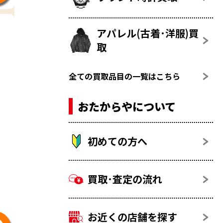
アパレル(古着･洋服)買
取
全ての買取品目の一覧はこちら
おたからやについて
初めての方へ
買取･査定の流れ
お近くの店舗を探す