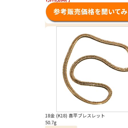
18金 (K18) 喜平ブレスレット
50.7g