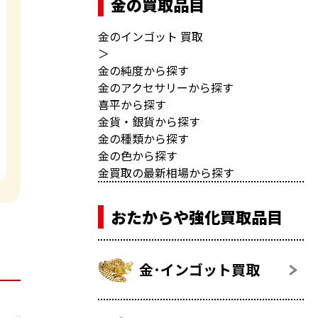
金の買取品目
金のインゴット 買取
＞
金の純度から探す
金のアクセサリーから探す
喜平から探す
金貨・銀貨から探す
金の種類から探す
金の色から探す
金買取の最新相場から探す
おたからや強化買取品目
金･インゴット買取