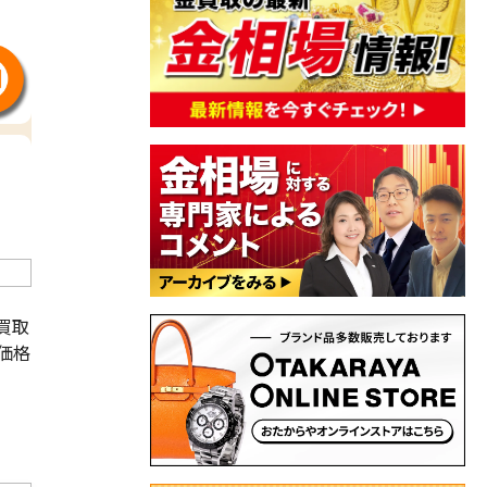
買取
価格