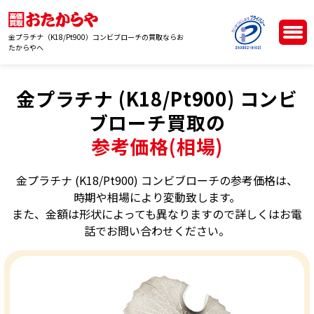
金プラチナ（K18/Pt900）コンビブローチの買取ならお
たからやへ
金プラチナ (K18/Pt900) コンビ
ブローチ買取の
参考価格(相場)
金プラチナ (K18/Pt900) コンビブローチの参考価格は、
時期や相場により変動致します。
また、金額は形状によっても異なりますので詳しくはお電
話でお問い合わせください。