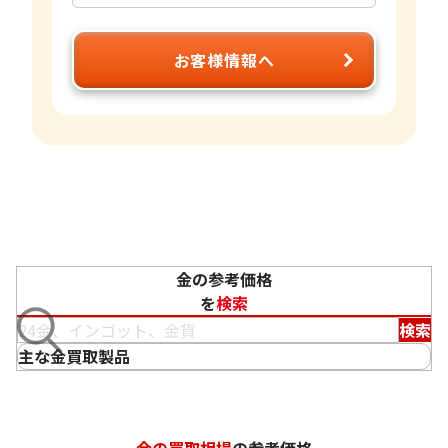
お客様情報へ
金の参考価格
を
検索
検索
主な金買取製品
金の買取相場
の参考価格