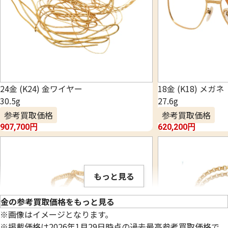
24金 (K24) 金ワイヤー
18金 (K18) メガネ
30.5g
27.6g
参考買取価格
参考買取価格
907,700
円
620,200
円
もっと見る
金の参考買取価格をもっと見る
※画像はイメージとなります。
※掲載価格は2026年1月29日時点の過去最高参考買取価格で