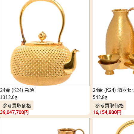
24金 (K24) 急須
24金 (K24) 酒器
1312.0g
542.8g
参考買取価格
参考買取価格
39,047,700
円
16,154,800
円