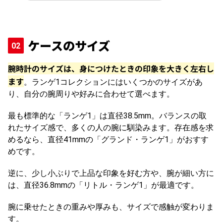
ケースのサイズ
腕時計のサイズは、身につけたときの印象を大きく左右し
ます
。ランゲ1コレクションにはいくつかのサイズがあ
り、自分の腕周りや好みに合わせて選べます。
最も標準的な「ランゲ1」は直径38.5mm。バランスの取
れたサイズ感で、多くの人の腕に馴染みます。存在感を求
めるなら、直径41mmの「グランド・ランゲ1」がおすす
めです。
逆に、少し小ぶりで上品な印象を好む方や、腕が細い方に
は、直径36.8mmの「リトル・ランゲ1」が最適です。
腕に乗せたときの重みや厚みも、サイズで感触が変わりま
す。