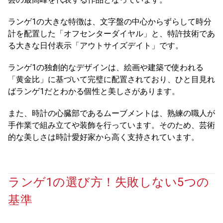
ランゲ1の大きな特徴は、文字盤の中心からずらして時分
計を配置した「オフセンターダイヤル」と、特許技術であ
る大きな日付表示「アウトサイズデイト」です。
ランゲ1の独創的なデザインは、絵画や建築で使われる
「黄金比」に基づいて完璧に配置されており、ひと目見れ
ばランゲ1だとわかる個性と美しさがあります。
また、時計の心臓部であるムーブメントは、熟練の職人が
手作業で組み立てや装飾を行っています。そのため、芸術
的な美しさは時計愛好家から高く支持されています。
ランゲ1の選び方！失敗しない5つの
基準