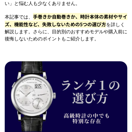
い」と悩む人も少なくありません。
手巻きか自動巻きか、時計本体の素材やサイ
本記事では、
ズ、機能性など、失敗しないための5つの選び方
を詳しく
解説します。さらに、目的別のおすすめモデルや購入前に
後悔しないためのポイントもご紹介します。