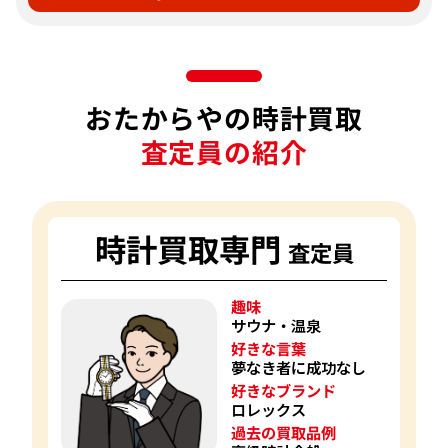
おたからやの時計買取
査定員の紹介
時計買取専門
査定員
趣味
サウナ・温泉
好きな言葉
夢なき者に成功なし
好きなブランド
ロレックス
過去の買取品例