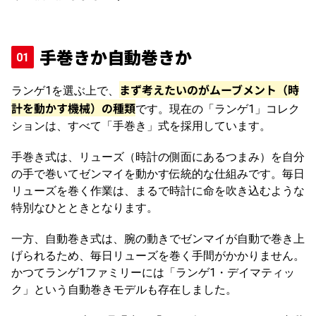
手巻きか自動巻きか
まず考えたいのがムーブメント（時
ランゲ1を選ぶ上で、
計を動かす機械）の種類
です。現在の「ランゲ1」コレク
ションは、すべて「手巻き」式を採用しています。
手巻き式は、リューズ（時計の側面にあるつまみ）を自分
の手で巻いてゼンマイを動かす伝統的な仕組みです。毎日
リューズを巻く作業は、まるで時計に命を吹き込むような
特別なひとときとなります。
一方、自動巻き式は、腕の動きでゼンマイが自動で巻き上
げられるため、毎日リューズを巻く手間がかかりません。
かつてランゲ1ファミリーには「ランゲ1・デイマティッ
ク」という自動巻きモデルも存在しました。