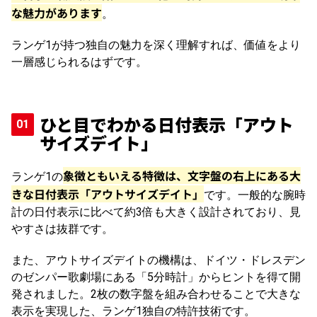
な魅力があります
。
ランゲ1が持つ独自の魅力を深く理解すれば、価値をより
一層感じられるはずです。
ひと目でわかる日付表示「アウト
サイズデイト」
象徴ともいえる特徴は、文字盤の右上にある大
ランゲ1の
きな日付表示「アウトサイズデイト」
です。一般的な腕時
計の日付表示に比べて約3倍も大きく設計されており、見
やすさは抜群です。
また、アウトサイズデイトの機構は、ドイツ・ドレスデン
のゼンパー歌劇場にある「5分時計」からヒントを得て開
発されました。2枚の数字盤を組み合わせることで大きな
表示を実現した、ランゲ1独自の特許技術です。