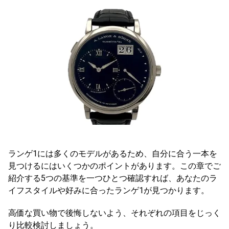
ランゲ1には多くのモデルがあるため、自分に合う一本を
見つけるにはいくつかのポイントがあります。この章でご
紹介する5つの基準を一つひとつ確認すれば、あなたのラ
イフスタイルや好みに合ったランゲ1が見つかります。
高価な買い物で後悔しないよう、それぞれの項目をじっく
り比較検討しましょう。