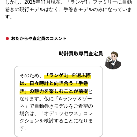
しかし、​2025年11月現在、「ランゲ1」ファミリーに自動
巻きの現行モデルはなく、手巻きモデルのみになっていま
す。
おたからや査定員のコメント
時計買取専門査定員
「ランゲ1」を選ぶ際
そのため、
は、日々時計と向き合う「手巻
き」の魅力を楽しむことが前提
と
なります。仮に「A.ランゲ＆ゾー
ネ」で自動巻きモデルをご希望の
場合は、「オデュッセウス」コレ
クションを検討することになりま
す。