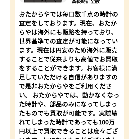
高級時計全般
おたからやでは毎日数千点の時計の
査定をしております。現在、おたか
らやは海外にも販路を持っており、
世界基準での査定が可能になってい
ます。現在は円安のため海外に販売
することで従来よりも高値でお買取
をすることができます。お客様に満
足していただける自信がありますの
で是非おたからやをご利用くださ
い。 おたからやでは、動かなくなっ
た時計や、部品のみになってしまっ
たものでも買取が可能です。実際壊
れてしまった時計であっても100万
円以上で買取できることは度々ござ