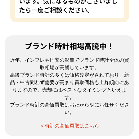
います。気になるものがございまし
たら一度ご相談ください。
ブランド時計相場高騰中！
近年、インフレや円安の影響でブランド時計全体の買
取相場が高騰しています。
高級ブランド時計の多くは価格改定がされており、新
品・中古問わず需要が高まり買取価格も上昇傾向にあ
りますので、売却にはベストなタイミングといえま
す。
ブランド時計の高価買取はおたからやにお任せくださ
い。
＞時計の高価買取はこちら