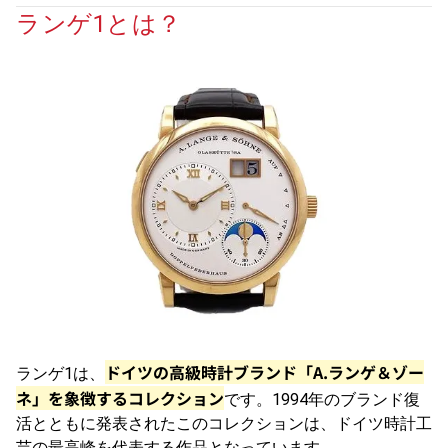
ランゲ1とは？
ドイツの高級時計ブランド「A.ランゲ＆ゾー
ランゲ1は、
ネ」を象徴するコレクション
です。1994年のブランド復
活とともに発表されたこのコレクションは、ドイツ時計工
芸の最高峰を代表する作品となっています。