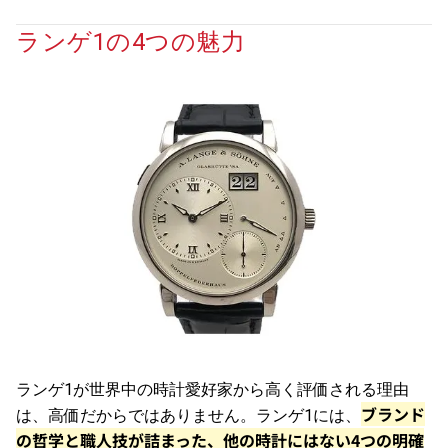
ランゲ1の4つの魅力
ランゲ1が世界中の時計愛好家から高く評価される理由
ブランド
は、高価だからではありません。ランゲ1には、
の哲学と職人技が詰まった、他の時計にはない4つの明確