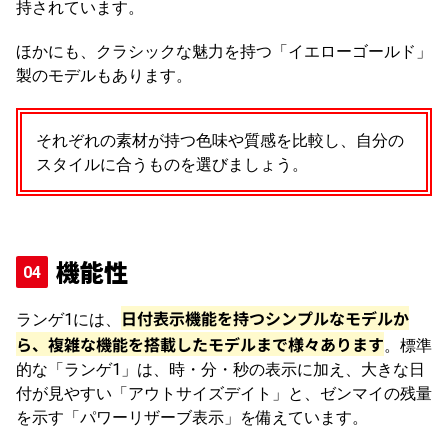
持されています。
ほかにも、クラシックな魅力を持つ「イエローゴールド」
製のモデルもあります。
それぞれの素材が持つ色味や質感を比較し、自分の
スタイルに合うものを選びましょう。
機能性
日付表示機能を持つシンプルなモデルか
ランゲ1には、
ら、複雑な機能を搭載したモデルまで様々あります
。標準
的な「ランゲ1」は、時・分・秒の表示に加え、大きな日
付が見やすい「アウトサイズデイト」と、ゼンマイの残量
を示す「パワーリザーブ表示」を備えています。