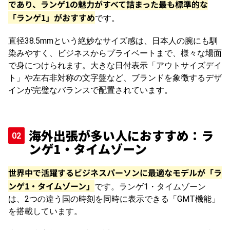
であり、ランゲ1の魅力がすべて詰まった最も標準的な
「ランゲ1」がおすすめ
です。
直径38.5mmという絶妙なサイズ感は、日本人の腕にも馴
染みやすく、ビジネスからプライベートまで、様々な場面
で身につけられます。大きな日付表示「アウトサイズデイ
ト」や左右非対称の文字盤など、ブランドを象徴するデザ
インが完璧なバランスで配置されています。
海外出張が多い人におすすめ：ラ
ンゲ1・タイムゾーン
世界中で活躍するビジネスパーソンに最適なモデルが「ラ
ンゲ1・タイムゾーン」
です。ランゲ1・タイムゾーン
は、2つの違う国の時刻を同時に表示できる「GMT機能」
を搭載しています。