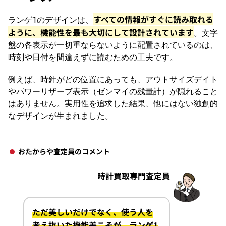
すべての情報がすぐに読み取れる
ランゲ1のデザインは、
ように、機能性を最も大切にして設計されています
。文字
盤の各表示が一切重ならないように配置されているのは、
時刻や日付を間違えずに読むための工夫です。
例えば、時針がどの位置にあっても、アウトサイズデイト
やパワーリザーブ表示（ゼンマイの残量計）が隠れること
はありません。実用性を追求した結果、他にはない独創的
なデザインが生まれました。
おたからや査定員のコメント
時計買取専門査定員
ただ美しいだけでなく、使う人を
考え抜いた機能美こそが、ランゲ1