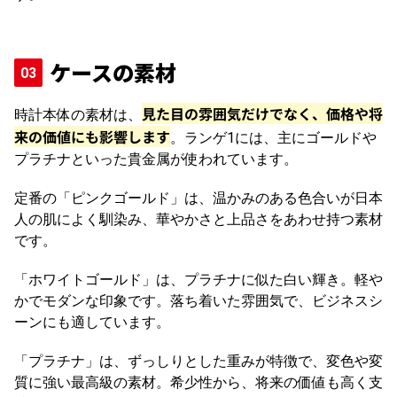
ケースの素材
見た目の雰囲気だけでなく、価格や将
時計本体の素材は、
来の価値にも影響します
。ランゲ1には、主にゴールドや
プラチナといった貴金属が使われています。
定番の「ピンクゴールド」は、温かみのある色合いが日本
人の肌によく馴染み、華やかさと上品さをあわせ持つ素材
です。
「ホワイトゴールド」は、プラチナに似た白い輝き。軽や
かでモダンな印象です。落ち着いた雰囲気で、ビジネスシ
ーンにも適しています。
「プラチナ」は、ずっしりとした重みが特徴で、変色や変
質に強い最高級の素材。希少性から、将来の価値も高く支