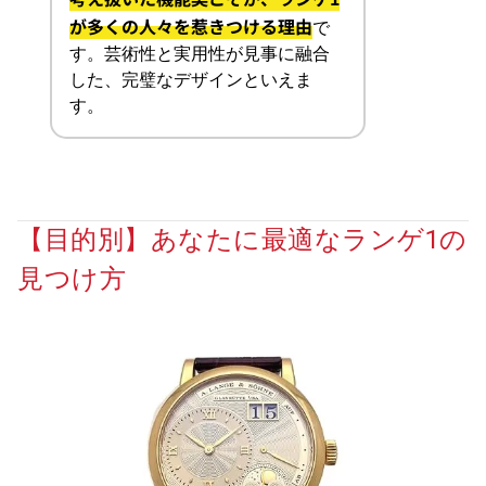
が多くの人々を惹きつける理由
で
す。芸術性と実用性が見事に融合
した、完璧なデザインといえま
す。
【目的別】あなたに最適なランゲ1の
見つけ方