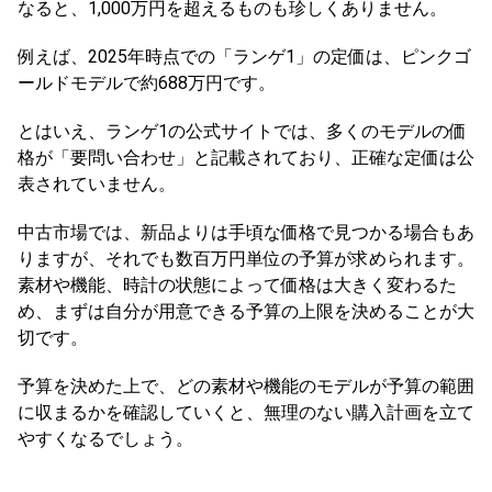
なると、1,000万円を超えるものも珍しくありません。
例えば、2025年時点での「ランゲ1」の定価は、ピンクゴ
ールドモデルで約688万円です。
とはいえ、ランゲ1の公式サイトでは、多くのモデルの価
格が「要問い合わせ」と記載されており、正確な定価は公
表されていません。
中古市場では、新品よりは手頃な価格で見つかる場合もあ
りますが、それでも数百万円単位の予算が求められます。
素材や機能、時計の状態によって価格は大きく変わるた
め、まずは自分が用意できる予算の上限を決めることが大
切です。
予算を決めた上で、どの素材や機能のモデルが予算の範囲
に収まるかを確認していくと、無理のない購入計画を立て
やすくなるでしょう。