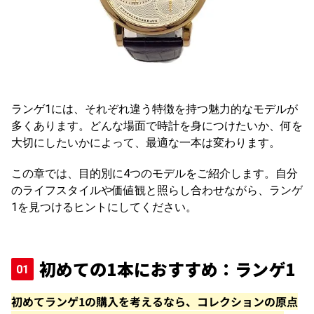
ランゲ1には、それぞれ違う特徴を持つ魅力的なモデルが
多くあります。どんな場面で時計を身につけたいか、何を
大切にしたいかによって、最適な一本は変わります。
この章では、目的別に4つのモデルをご紹介します。自分
のライフスタイルや価値観と照らし合わせながら、ランゲ
1を見つけるヒントにしてください。
初めての1本におすすめ：ランゲ1
初めてランゲ1の購入を考えるなら、コレクションの原点