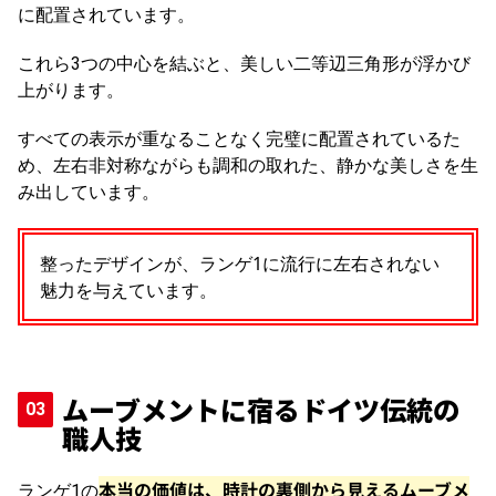
に配置されています。
これら3つの中心を結ぶと、美しい二等辺三角形が浮かび
上がります。
すべての表示が重なることなく完璧に配置されているた
め、左右非対称ながらも調和の取れた、静かな美しさを生
み出しています。
整ったデザインが、ランゲ1に流行に左右されない
魅力を与えています。
ムーブメントに宿るドイツ伝統の
職人技
本当の価値は、時計の裏側から見えるムーブメ
ランゲ1の