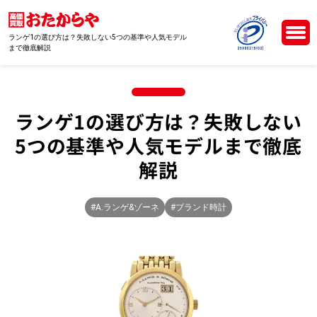
ランゲ1の選び方は？失敗しない5つの基準や人気モデル
まで徹底解説
ランゲ1の選び方は？失敗しない
5つの基準や人気モデルまで徹底
解説
#A.ランゲ&ゾーネ
#ブランド時計