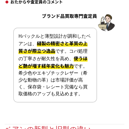
おたからや査定員のコメント
ブランド品買取専門査定員
Hバックルと薄型設計が調和したベ
縫製の精密さと革質の上
アンは、
質さが際立つ逸品
です。コバ処理
使うほ
の丁寧さが耐久性を高め、
ど艶が増す経年変化も魅力
です。
希少色やエキゾチックレザー（希
少な動物の革）は市場評価が高
く、保存袋・レシート完備なら買
取価格のアップも見込めます。