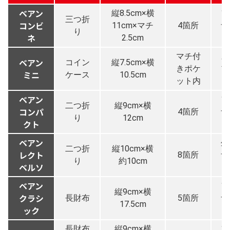
ベアン
縦8.5cm×横
フ
三つ折
コンビ
11cm×マチ
4箇所
ナ
り
ネ
2.5cm
1
マチ付
ス
ベアン
コイン
縦7.5cm×横
きポケ
プ
ミニ
ケース
10.5cm
ット内
ベアン
フ
二つ折
縦9cm×横
コンパ
4箇所
ナ
り
12cm
クト
1
ベアン
外
二つ折
縦10cm×横
レクト
8箇所
ナ
り
約10cm
ベルソ
ベアン
フ
縦9cm×横
クラシ
長財布
5箇所
ナ
17.5cm
ック
1
長財布
縦9cm×横
フ