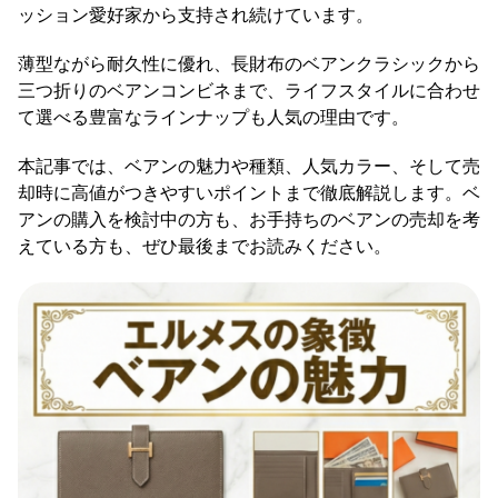
ッション愛好家から支持され続けています。
薄型ながら耐久性に優れ、長財布のベアンクラシックから
三つ折りのベアンコンビネまで、ライフスタイルに合わせ
て選べる豊富なラインナップも人気の理由です。
本記事では、ベアンの魅力や種類、人気カラー、そして売
却時に高値がつきやすいポイントまで徹底解説します。ベ
アンの購入を検討中の方も、お手持ちのベアンの売却を考
えている方も、ぜひ最後までお読みください。