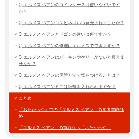
Q. エルメス ベアンのコインケースは使いやすいです
か？
Q. エルメス ベアンコンビネはいつ発売されましたか？
Q. エルメス ベアンとドゴンの違いは何ですか？
Q. エルメス ベアンの修理はエルメスでできますか？
Q. エルメス ベアンはバーキンやケリーがないと買えま
せんか？
Q. エルメス ベアンの保管方法で気をつけることは？
Q. エルメス ベアンミニは紙幣を入れられますか？
まとめ
「おたからや」での「エルメス ベアン」の参考買取価
格
「エルメス ベアン」の買取なら「おたからや」