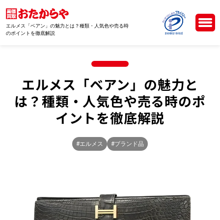
エルメス「ベアン」の魅力とは？種類・人気色や売る時
のポイントを徹底解説
エルメス「ベアン」の魅力と
は？種類・人気色や売る時のポ
イントを徹底解説
#エルメス
#ブランド品