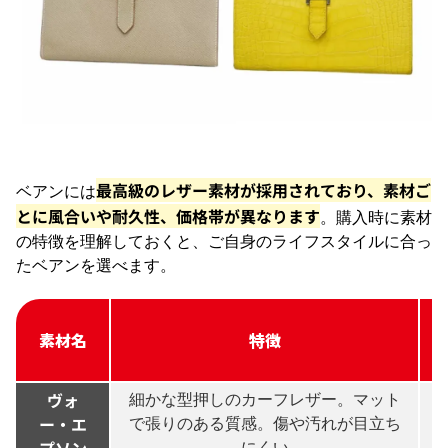
最高級のレザー素材が採用されており、素材ご
ベアンには
とに風合いや耐久性、価格帯が異なります
。購入時に素材
の特徴を理解しておくと、ご自身のライフスタイルに合っ
たベアンを選べます。
素材名
特徴
ヴォ
細かな型押しのカーフレザー。マット
ー・エ
で張りのある質感。傷や汚れが目立ち
プソン
にくい