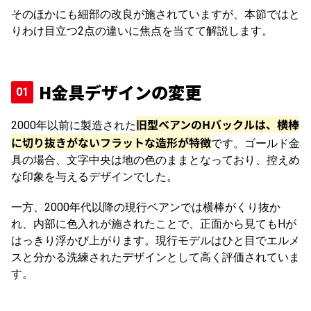
そのほかにも細部の改良が施されていますが、本節ではと
りわけ目立つ2点の違いに焦点を当てて解説します。
H金具デザインの変更
旧型ベアンのHバックルは、横棒
2000年以前に製造された
に切り抜きがないフラットな造形が特徴
です。ゴールド金
具の場合、文字中央は地の色のままとなっており、控えめ
な印象を与えるデザインでした。
一方、2000年代以降の現行ベアンでは横棒がくり抜か
れ、内部に色入れが施されたことで、正面から見てもHが
はっきり浮かび上がります。現行モデルはひと目でエルメ
スと分かる洗練されたデザインとして高く評価されていま
す。