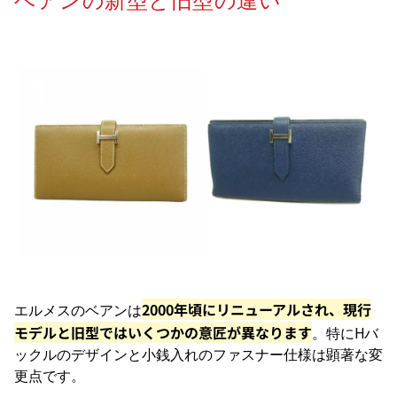
ベアンの新型と旧型の違い
2000年頃にリニューアルされ、現行
エルメスのベアンは
モデルと旧型ではいくつかの意匠が異なります
。特にHバ
ックルのデザインと小銭入れのファスナー仕様は顕著な変
更点です。