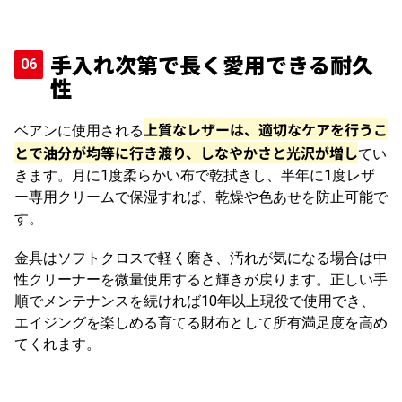
手入れ次第で長く愛用できる耐久
性
上質なレザーは、適切なケアを行うこ
ベアンに使用される
とで油分が均等に行き渡り、しなやかさと光沢が増し
てい
きます。月に1度柔らかい布で乾拭きし、半年に1度レザ
ー専用クリームで保湿すれば、乾燥や色あせを防止可能で
す。
金具はソフトクロスで軽く磨き、汚れが気になる場合は中
性クリーナーを微量使用すると輝きが戻ります。正しい手
順でメンテナンスを続ければ10年以上現役で使用でき、
エイジングを楽しめる育てる財布として所有満足度を高め
てくれます。