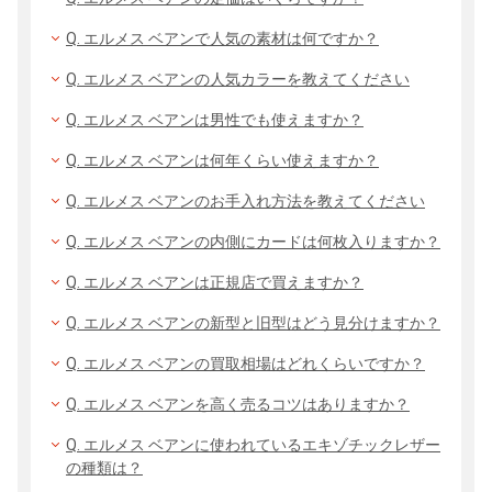
Q. エルメス ベアンで人気の素材は何ですか？
Q. エルメス ベアンの人気カラーを教えてください
Q. エルメス ベアンは男性でも使えますか？
Q. エルメス ベアンは何年くらい使えますか？
Q. エルメス ベアンのお手入れ方法を教えてください
Q. エルメス ベアンの内側にカードは何枚入りますか？
Q. エルメス ベアンは正規店で買えますか？
Q. エルメス ベアンの新型と旧型はどう見分けますか？
Q. エルメス ベアンの買取相場はどれくらいですか？
Q. エルメス ベアンを高く売るコツはありますか？
Q. エルメス ベアンに使われているエキゾチックレザー
の種類は？