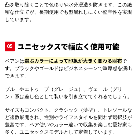
凸を取り除くことで色移りや水分浸透を防ぎます。この緻
密な仕立てが、長期使用でも型崩れしにくい堅牢性を実現
しています。
ユニセックスで幅広く使用可能
選ぶカラーによって印象が大きく変わる財布
ベアンは
で
す。ブラックやゴールドはビジネスシーンで重厚感を演出
できます。
ブルーやエトゥープ（グレージュ）、ヴェール（グリー
ン）系は差し色として装いを引き立ててくれるでしょう。
サイズもコンパクト、クラシック（薄型）、トレゾールな
ど複数展開され、性別やライフスタイルを問わず選択肢が
豊富です。ペア使いやカラー違いで収集を楽しむ愛好家も
多く、ユニセックスモデルとして定着しています。