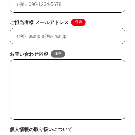
必須
ご担当者様 メールアドレス
任意
お問い合わせ内容
個人情報の取り扱いについて