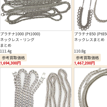
プラチナ1000 (Pt1000)
プラチナ850 (Pt85
ネックレス・リング
ネックレスまとめ
まとめ
111.4g
110.8g
参考買取価格
参考買取価格
1,694,300
円
1,467,200
円