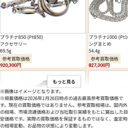
プラチナ850 (Pt850)
プラチナ1000 (Pt
アクセサリー
ングまとめ
69.5g
54.4g
参考買取価格
参考買取価格
920,300
円
827,300
円
もっと見る
※画像はイメージとなります。
※掲載価格は2026年1月26日時点の過去最高参考買取価格で
す。現在の買取価格ではありません。参考買取相場は、国内外
の相場、市場流通価格および当社取引実績をもとに算出した目
安価格です。実際の買取価格を保証するものではなく、査定時
の相場変動、お品物の状態により変動します。