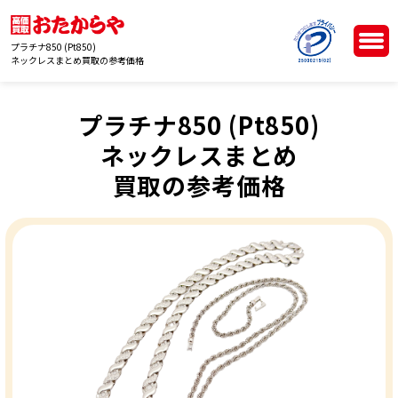
プラチナ850 (Pt850)
ネックレスまとめ買取の参考価格
プラチナ850 (Pt850)
ネックレスまとめ
買取の参考価格