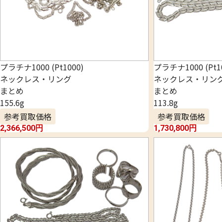
プラチナ1000 (Pt1000)
プラチナ1000 (Pt1
ネックレス・リング
ネックレス・リン
まとめ
まとめ
155.6g
113.8g
参考買取価格
参考買取価格
2,366,500
円
1,730,800
円