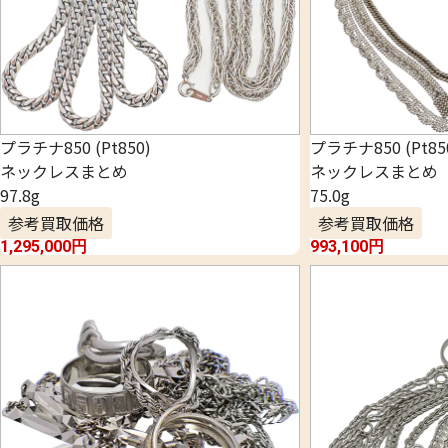
プラチナ850 (Pt850)
プラチナ850 (Pt85
ネックレスまとめ
ネックレスまとめ
97.8g
75.0g
参考買取価格
参考買取価格
1,295,000
円
993,100
円