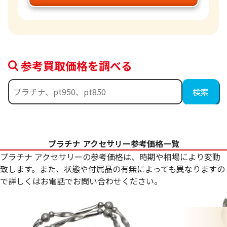
参考買取価格を調べる
プラチナ アクセサリー参考価格一覧
プラチナ アクセサリーの参考価格は、時期や相場により変動
致します。また、状態や付属品の有無によっても異なりますの
で詳しくはお電話でお問い合わせください。