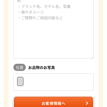
任意
お品物のお写真
お客様情報へ