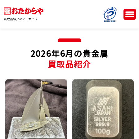
買取品紹介のアーカイブ
2026年6月の貴金属
買取品紹介