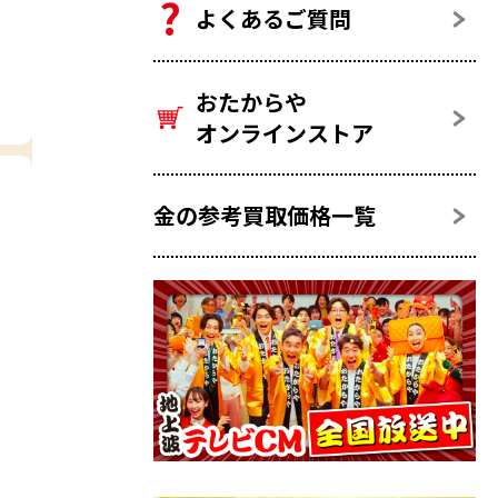
よくあるご質問
おたからや
オンラインストア
金の参考買取価格一覧