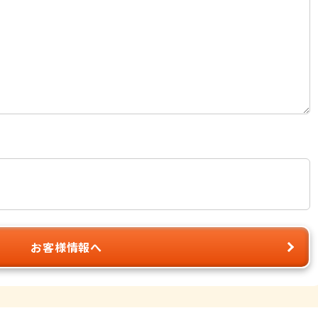
お客様情報へ