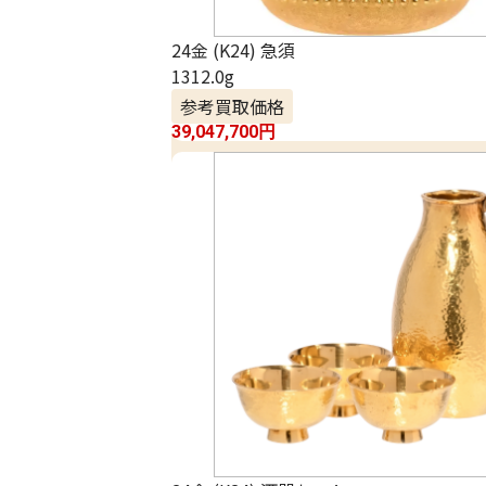
24金 (K24) 急須
1312.0g
参考買取価格
39,047,700
円