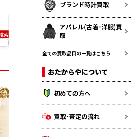
ブランド時計買取
アパレル(古着･洋服)買
取
検索
全ての買取品目の一覧はこちら
おたからやについて
初めての方へ
買取･査定の流れ