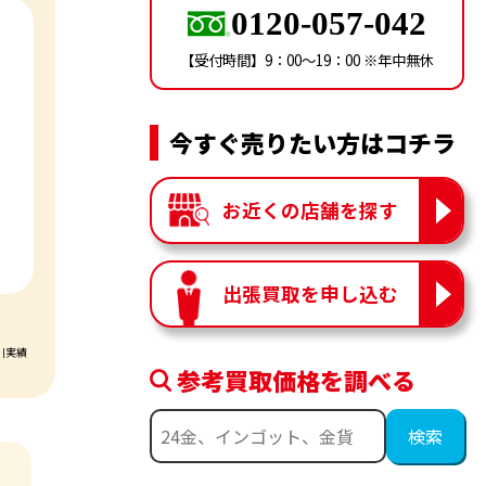
0120-057-042
【受付時間】9：00〜19：00 ※年中無休
今すぐ売りたい方はコチラ
お近くの店舗を探す
出張買取を申し込む
引実績
参考買取価格を調べる