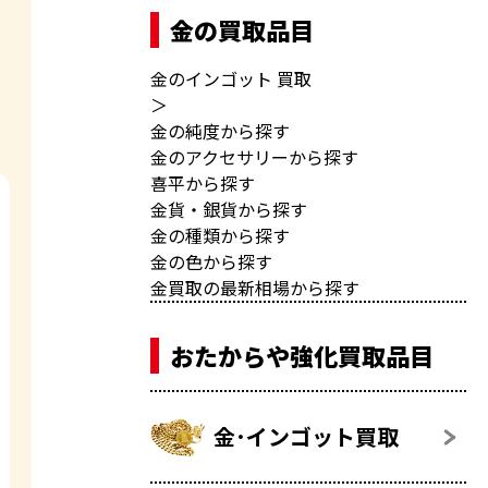
金の買取品目
金のインゴット 買取
＞
金の純度から探す
金のアクセサリーから探す
喜平から探す
金貨・銀貨から探す
金の種類から探す
金の色から探す
金買取の最新相場から探す
おたからや強化買取品目
金･インゴット買取