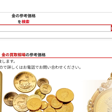
金の参考価格
を
検索
金の買取相場
の参考価格
致します。
ので詳しくはお電話でお問い合わせください。