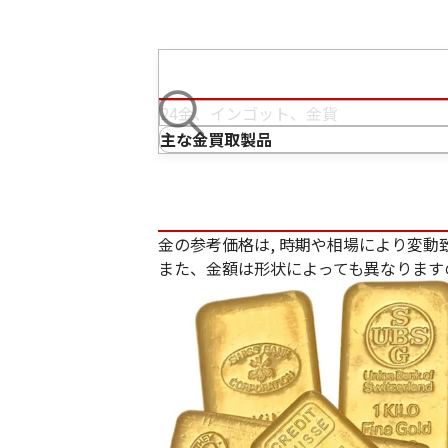
主な金買取製品
金の参考価格は, 時期や相場により変動
また、金額は形状によっても異なります