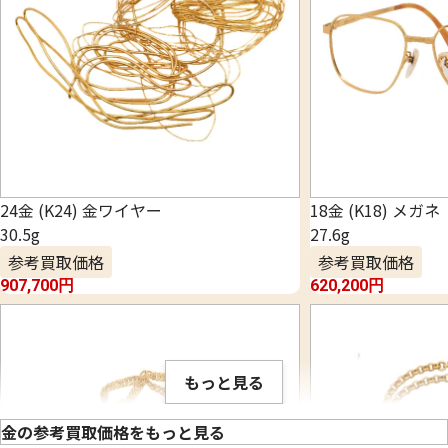
24金 (K24) 金ワイヤー
18金 (K18) メガネ
30.5g
27.6g
参考買取価格
参考買取価格
907,700
円
620,200
円
もっと見る
金の参考買取価格をもっと見る