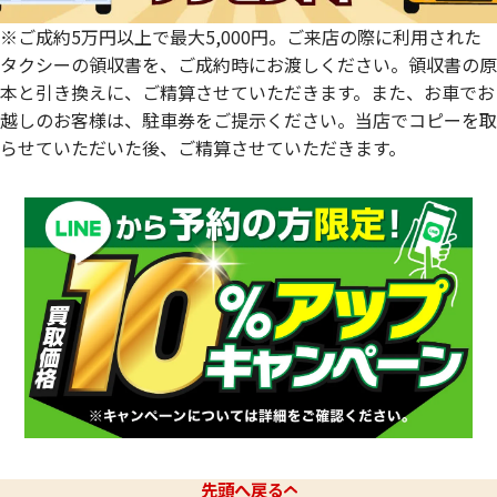
※ご成約5万円以上で最大5,000円。ご来店の際に利用された
タクシーの領収書を、ご成約時にお渡しください。領収書の原
本と引き換えに、ご精算させていただきます。また、お車でお
越しのお客様は、駐車券をご提示ください。当店でコピーを取
らせていただいた後、ご精算させていただきます。
先頭へ戻る