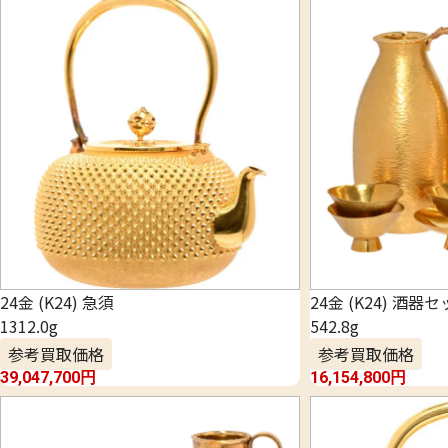
24金 (K24) 急須
24金 (K24) 酒器
1312.0g
542.8g
参考買取価格
参考買取価格
39,047,700
円
16,154,800
円