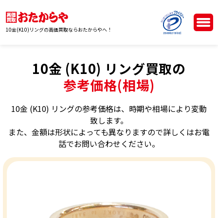
10金(K10)リングの高価買取ならおたからやへ！
10金 (K10) リング買取の
参考価格(相場)
10金 (K10) リングの参考価格は、時期や相場により変動
致します。
また、金額は形状によっても異なりますので詳しくはお電
話でお問い合わせください。