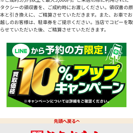
タクシーの領収書を、ご成約時にお渡しください。領収書の原
本と引き換えに、ご精算させていただきます。また、お車でお
越しのお客様は、駐車券をご提示ください。当店でコピーを取
らせていただいた後、ご精算させていただきます。
先頭へ戻る