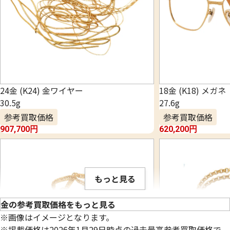
24金 (K24) 金ワイヤー
18金 (K18) メガネ
30.5g
27.6g
参考買取価格
参考買取価格
907,700
円
620,200
円
もっと見る
金の参考買取価格をもっと見る
※画像はイメージとなります。
※掲載価格は2026年1月29日時点の過去最高参考買取価格で