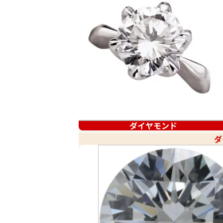
ダイヤモンド
ダ