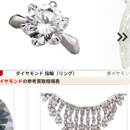
ダイヤモンド 指輪（リング）
ダイヤモンド
イヤモンド
の参考買取相場表