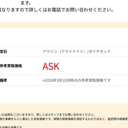
ます。
異なりますので詳しくはお電話でお問い合わせください。
宝石
アウイン（アウイナイト）/ダイヤモンド
ASK
参考買取価格
備考
※2026年3月10日時点の参考買取価格です
いお品物もございますので、詳しくはスタッフまでお問い合わせください。
社取引実績をもとに算出した目安価格です。実際の買取価格を保証するものではなく、査定時の相場変
お品物の金額です。