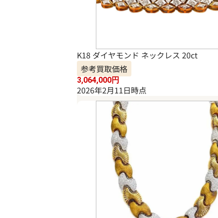
K18 ダイヤモンド ネックレス 20ct
参考買取価格
3,064,000
円
2026年2月11日時点