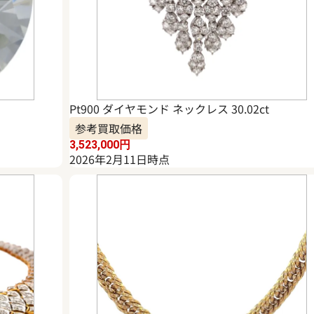
Pt900 ダイヤモンド ネックレス 30.02ct
参考買取価格
3,523,000
円
2026年2月11日時点