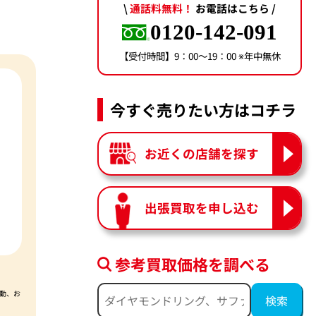
\
通話料無料！
お電話はこちら /
0120-142-091
【受付時間】9：00〜19：00 ※年中無休
今すぐ売りたい方はコチラ
お近くの店舗を探す
出張買取を申し込む
参考買取価格を調べる
動、お