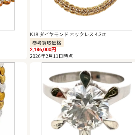
K18 ダイヤモンド ネックレス 4.2ct
参考買取価格
2,186,000
円
2026年2月11日時点