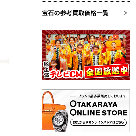
宝石の参考買取価格一覧