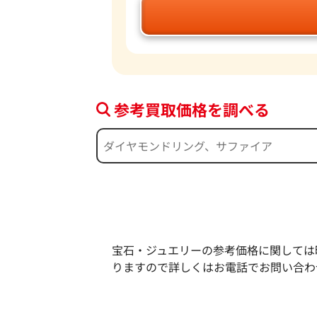
参考買取価格を調べる
宝石・ジュエリーの参考価格に関しては
りますので詳しくはお電話でお問い合わ