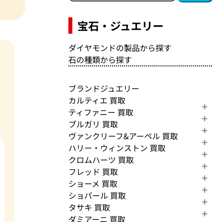
宝石・ジュエリー
ダイヤモンドの製品から探す
石の種類から探す
ブランドジュエリー
カルティエ 買取
ティファニー 買取
ブルガリ 買取
ヴァンクリーフ&アーペル 買取
ハリー・ウィンストン 買取
クロムハーツ 買取
フレッド 買取
ショーメ 買取
ショパール 買取
タサキ 買取
ダミアーニ 買取