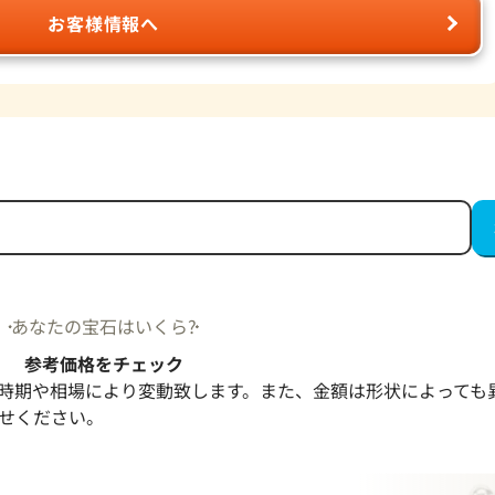
お客様情報へ
あなたの宝石はいくら?
参考価格をチェック
時期や相場により変動致します。また、金額は形状によっても
せください。