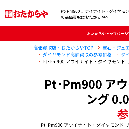
Pt･Pm900 アウイナイト・ダイヤモンド 
の高価買取はおたからやへ！
おたからや
トップページ
高価買取店・おたからやTOP
宝石・ジュ
ダイヤモンド高価買取の参考価格
ダ
Pt･Pm900 アウイナイト・ダイヤモンド リ
Pt･Pm900 
ング 0.
参
Pt･Pm900 アウイナイト・ダイヤモンド 