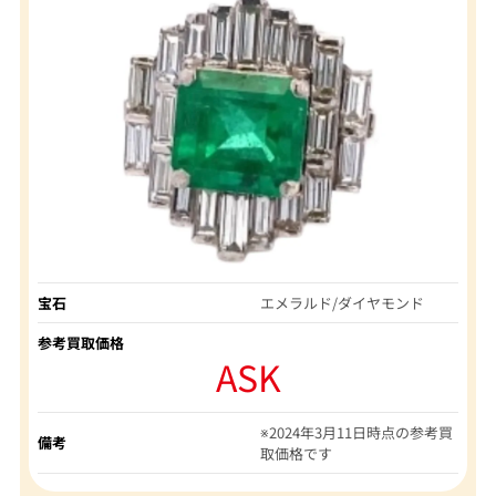
宝石
エメラルド/ダイヤモンド
参考買取価格
ASK
※2024年3月11日時点の参考買
備考
取価格です