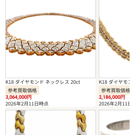
K18 ダイヤモンド ネックレス 20ct
K18 ダイヤモンド
参考買取価格
参考買取価格
3,064,000
円
2,186,000
円
2026年2月11日時点
2026年2月11日