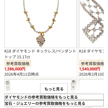
K18 ダイヤモンド ネックレス/ペンダント
K18 ダイヤモンド
トップ 15.17ct
参考買取価格
参考買取価格
1,586,000
円
1,540,000
円
2026年4月11日時点
2026年2月10日
もっと見る
ダイヤモンドの参考買取価格をもっと見る
宝石・ジュエリーの参考買取価格をもっと見る