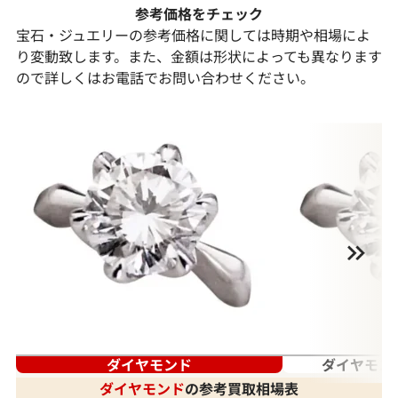
参考価格をチェック
宝石・ジュエリーの参考価格に関しては時期や相場によ
り変動致します。また、金額は形状によっても異なります
ので詳しくはお電話でお問い合わせください。
ダイヤモンド
ダイヤモン
ダイヤモンド
の参考買取相場表