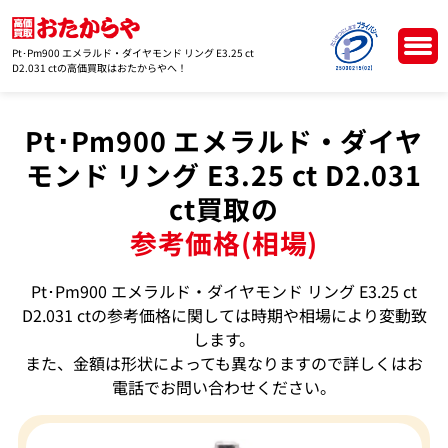
Pt･Pm900 エメラルド・ダイヤモンド リング E3.25 ct
D2.031 ctの高価買取はおたからやへ！
Pt･Pm900 エメラルド・ダイヤ
モンド リング E3.25 ct D2.031
ct買取の
参考価格(相場)
Pt･Pm900 エメラルド・ダイヤモンド リング E3.25 ct
D2.031 ctの参考価格に関しては時期や相場により変動致
します。
また、金額は形状によっても異なりますので詳しくはお
電話でお問い合わせください。