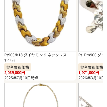
Pt900/K18 ダイヤモンド ネックレス
Pt･Pm900 ダイ
7.94ct
参考買取価格
参考買取価格
2,039,000
円
1,971,000
円
2025年7月10日時点
2026年3月10日