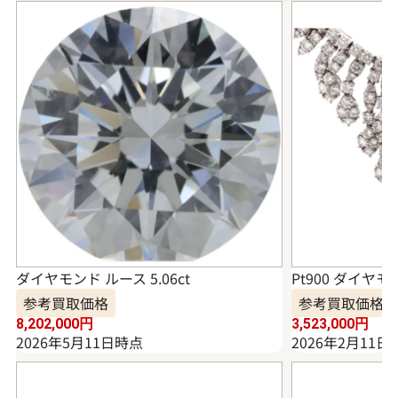
ダイヤモンド ルース 5.06ct
Pt900 ダイヤモ
参考買取価格
参考買取価格
8,202,000
円
3,523,000
円
2026年5月11日時点
2026年2月11日