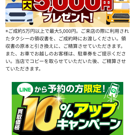
宮崎県
鹿児島県
※ご成約5万円以上で最大5,000円。ご来店の際に利用され
たタクシーの領収書を、ご成約時にお渡しください。領
収書の原本と引き換えに、ご精算させていただきます。
また、お車でお越しのお客様は、駐車券をご提示くださ
い。当店でコピーを取らせていただいた後、ご精算させ
ていただきます。