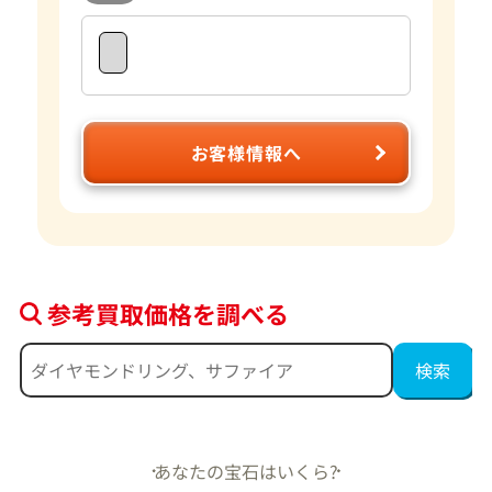
お客様情報へ
参考買取価格を調べる
あなたの宝石はいくら?