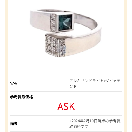
アレキサンドライト/ダイヤモ
宝石
ンド
参考買取価格
ASK
※2024年2月10日時点の参考買
備考
取価格です