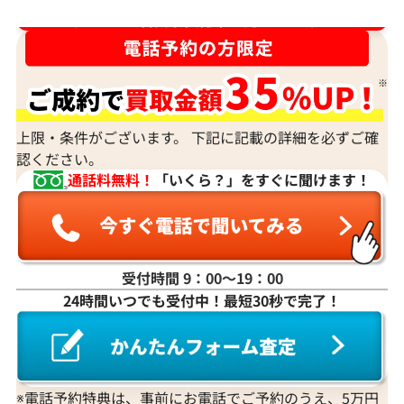
ダイヤ･宝石買取強化中！売るなら今！
上限・条件がございます。 下記に記載の詳細を必ずご確
認ください。
通話料無料！
「いくら？」をすぐに聞けます！
受付時間 9：00〜19：00
24時間いつでも受付中！最短30秒で完了！
※電話予約特典は、事前にお電話でご予約のうえ、5万円