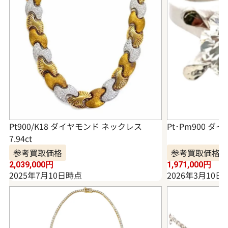
Pt900/K18 ダイヤモンド ネックレス
Pt･Pm900 ダイ
7.94ct
参考買取価格
参考買取価格
2,039,000
円
1,971,000
円
2025年7月10日時点
2026年3月10日