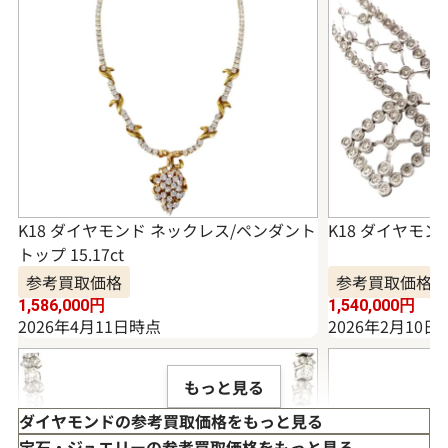
K18 ダイヤモンド ネックレス/ペンダント
K18 ダイヤモンド
トップ 15.17ct
参考買取価格
参考買取価格
1,586,000
円
1,540,000
円
2026年4月11日時点
2026年2月10日
もっと見る
ダイヤモンドの参考買取価格をもっと見る
宝石・ジュエリーの参考買取価格をもっと見る