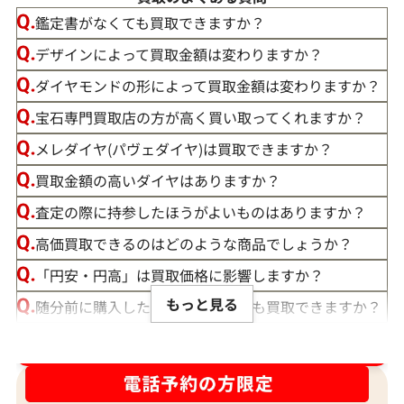
鑑定書がなくても買取できますか？
デザインによって買取金額は変わりますか？
ダイヤモンドの形によって買取金額は変わりますか？
宝石専門買取店の方が高く買い取ってくれますか？
メレダイヤ(パヴェダイヤ)は買取できますか？
買取金額の高いダイヤはありますか？
査定の際に持参したほうがよいものはありますか？
高価買取できるのはどのような商品でしょうか？
「円安・円高」は買取価格に影響しますか？
もっと見る
随分前に購入したダイヤモンドでも買取できますか？
ルースや原石は買取できる？
ダイヤ･宝石買取強化中！売るなら今！
宝石の大きさは買取価格に影響する？
ダイヤモンドの買取価格には、どんなことが影響しま