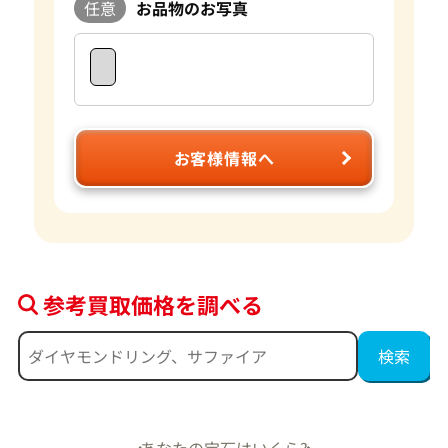
任意
お品物のお写真
お客様情報へ
参考買取価格を調べる
あなたの宝石はいくら?