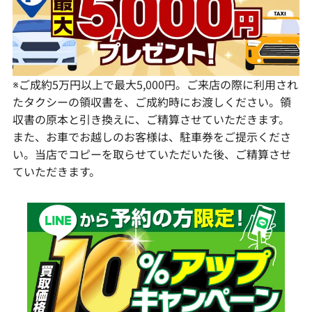
大分県
宮崎県
鹿児島県
※ご成約5万円以上で最大5,000円。ご来店の際に利用され
たタクシーの領収書を、ご成約時にお渡しください。領
収書の原本と引き換えに、ご精算させていただきます。
また、お車でお越しのお客様は、駐車券をご提示くださ
い。当店でコピーを取らせていただいた後、ご精算させ
ていただきます。