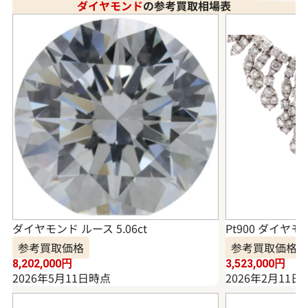
ダイヤモンド
の参考買取相場表
ダイヤモンド ルース 5.06ct
Pt900 ダイヤモ
参考買取価格
参考買取価格
8,202,000
円
3,523,000
円
2026年5月11日時点
2026年2月11日