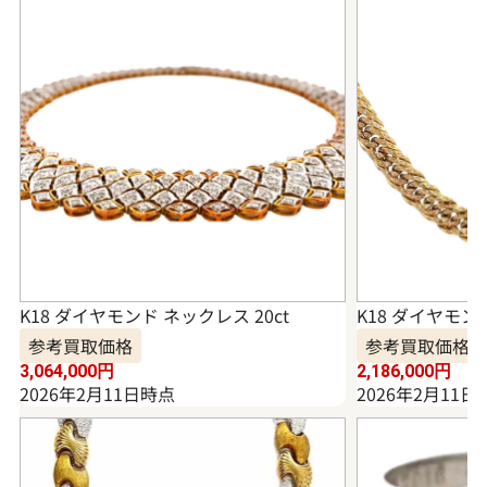
K18 ダイヤモンド ネックレス 20ct
K18 ダイヤモンド
参考買取価格
参考買取価格
3,064,000
円
2,186,000
円
2026年2月11日時点
2026年2月11日