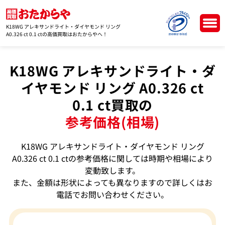
K18WG アレキサンドライト・ダイヤモンド リング
A0.326 ct 0.1 ctの高価買取はおたからやへ！
K18WG アレキサンドライト・ダ
イヤモンド リング A0.326 ct
0.1 ct買取の
参考価格(相場)
K18WG アレキサンドライト・ダイヤモンド リング
A0.326 ct 0.1 ctの参考価格に関しては時期や相場により
変動致します。
また、金額は形状によっても異なりますので詳しくはお
電話でお問い合わせください。