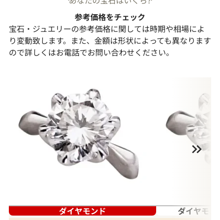
参考価格をチェック
宝石・ジュエリーの参考価格に関しては時期や相場によ
り変動致します。また、金額は形状によっても異なります
ので詳しくはお電話でお問い合わせください。
ダイヤモンド
ダイヤモン