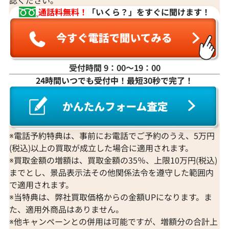
通話料無料！
「いくら？」をすぐに聞けます！
受付時間 9：00〜19：00
24時間いつでも受付中！最短30秒で完了！
※電話予約特典は、事前にお電話でご予約のうえ、5万円
(税込)以上の買取が成立した場合に適用されます。
※買取金額の増額は、買取金額の35％、上限10万円(税込)
までとし、景品表示法その他関係法令を遵守した範囲内
で適用されます。
※当特典は、弊社買取価格からの金額UPになります。ま
た、適用外商品はありません。
※他キャンペーンとの併用は可能ですが、増額分の合計上