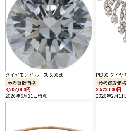
ダイヤモンド ルース 5.06ct
Pt900 ダイヤモ
参考買取価格
参考買取価格
8,202,000
円
3,523,000
円
2026年5月11日時点
2026年2月11日