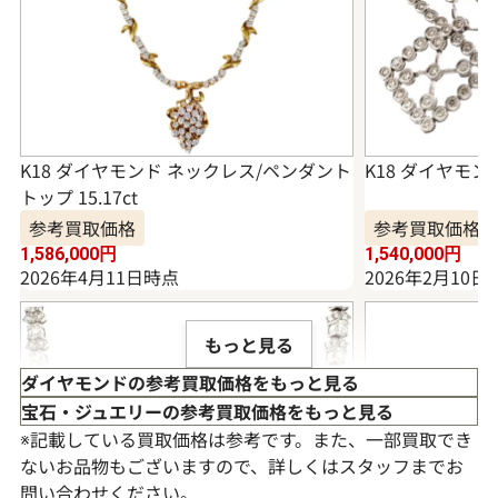
K18 ダイヤモンド ネックレス/ペンダント
K18 ダイヤモンド
トップ 15.17ct
参考買取価格
参考買取価格
1,586,000
円
1,540,000
円
2026年4月11日時点
2026年2月10日
もっと見る
ダイヤモンドの参考買取価格をもっと見る
宝石・ジュエリーの参考買取価格をもっと見る
※記載している買取価格は参考です。また、一部買取でき
ないお品物もございますので、詳しくはスタッフまでお
問い合わせください。