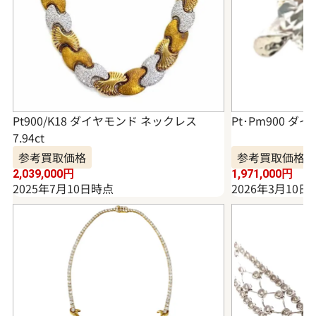
Pt900/K18 ダイヤモンド ネックレス
Pt･Pm900 ダイ
7.94ct
参考買取価格
参考買取価格
2,039,000
円
1,971,000
円
2025年7月10日時点
2026年3月10日