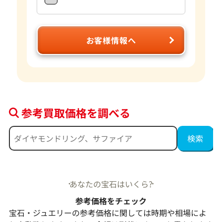
お客様情報へ
参考買取価格を調べる
あなたの宝石はいくら?
参考価格をチェック
宝石・ジュエリーの参考価格に関しては時期や相場によ