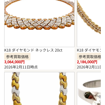
K18 ダイヤモンド ネックレス 20ct
K18 ダイヤモンド
参考買取価格
参考買取価格
3,064,000
円
2,186,000
円
2026年2月11日時点
2026年2月11日