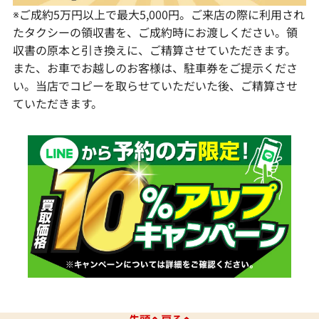
※ご成約5万円以上で最大5,000円。ご来店の際に利用され
たタクシーの領収書を、ご成約時にお渡しください。領
収書の原本と引き換えに、ご精算させていただきます。
また、お車でお越しのお客様は、駐車券をご提示くださ
い。当店でコピーを取らせていただいた後、ご精算させ
ていただきます。