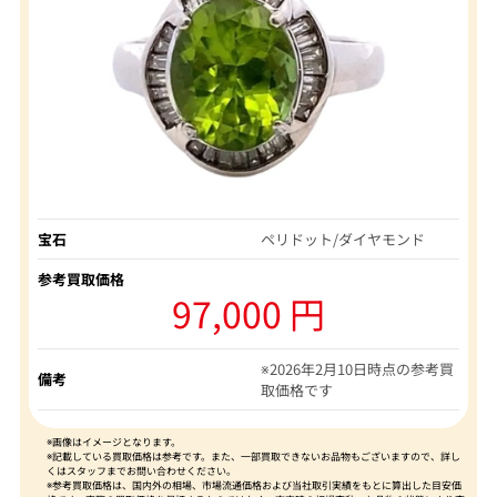
宝石
ペリドット/ダイヤモンド
参考買取価格
97,000 円
※2026年2月10日時点の参考買
備考
取価格です
※画像はイメージとなります。
※記載している買取価格は参考です。また、一部買取できないお品物もございますので、詳し
くはスタッフまでお問い合わせください。
※参考買取価格は、国内外の相場、市場流通価格および当社取引実績をもとに算出した目安価