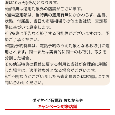
限は10万円(税込)となります。
※当特典は適用対象外の店舗がございます。
※通常査定額は、当特典の適用有無にかかわらず、品目、
状態、付属品、当日の市場相場その他の当社統一査定基
準に基づいて算定します。
※当特典は予告なく終了する可能性がございますので、予
めご了承ください。
※電話予約特典は、電話予約のうえ対象となるお取引に適
用されます。同一または実質的に同一のお取引、取引を
分割した場合、
その他当特典の趣旨に反する利用と当社が合理的に判断
した場合は、適用対象外となる場合がございます。
※ご不明な点がございましたら査定員またはお電話にてお
問い合わせください。
ダイヤ・宝石買取 おたからや
キャンペーン対象店舗