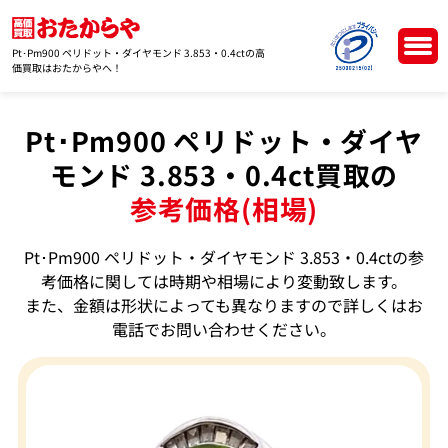
Pt･Pm900 ペリドット・ダイヤモンド 3.853・0.4ctの高
価買取はおたからやへ！
Pt･Pm900 ペリドット・ダイヤ
モンド 3.853・0.4ct買取の
参考価格(相場)
Pt･Pm900 ペリドット・ダイヤモンド 3.853・0.4ctの参
考価格に関しては時期や相場により変動致します。
また、金額は形状によっても異なりますので詳しくはお
電話でお問い合わせください。